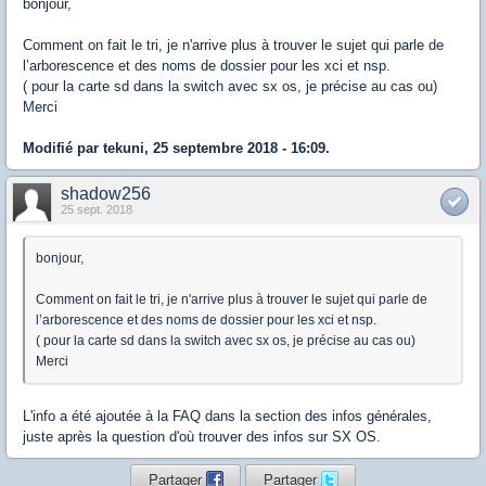
bonjour,
Comment on fait le tri, je n'arrive plus à trouver le sujet qui parle de
l’arborescence et des noms de dossier pour les xci et nsp.
( pour la carte sd dans la switch avec sx os, je précise au cas ou)
Merci
Modifié par tekuni, 25 septembre 2018 - 16:09.
shadow256
25 sept. 2018
bonjour,
Comment on fait le tri, je n'arrive plus à trouver le sujet qui parle de
l’arborescence et des noms de dossier pour les xci et nsp.
( pour la carte sd dans la switch avec sx os, je précise au cas ou)
Merci
L'info a été ajoutée à la FAQ dans la section des infos générales,
juste après la question d'où trouver des infos sur SX OS.
Partager
Partager