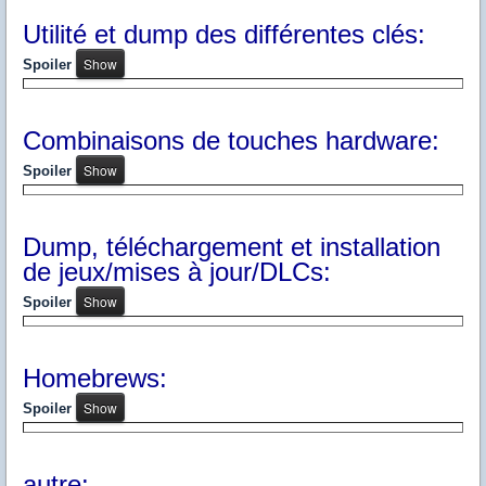
Utilité et dump des différentes clés:
Spoiler
Combinaisons de touches hardware:
Spoiler
Dump, téléchargement et installation
de jeux/mises à jour/DLCs:
Spoiler
Homebrews:
Spoiler
autre: