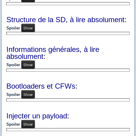
Structure de la SD, à lire absolument:
Spoiler
Informations générales, à lire
absolument:
Spoiler
Bootloaders et CFWs:
Spoiler
Injecter un payload:
Spoiler