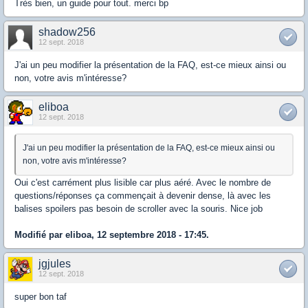
Très bien, un guide pour tout. merci bp
shadow256
12 sept. 2018
J'ai un peu modifier la présentation de la FAQ, est-ce mieux ainsi ou
non, votre avis m'intéresse?
eliboa
12 sept. 2018
J'ai un peu modifier la présentation de la FAQ, est-ce mieux ainsi ou
non, votre avis m'intéresse?
Oui c'est carrément plus lisible car plus aéré. Avec le nombre de
questions/réponses ça commençait à devenir dense, là avec les
balises spoilers pas besoin de scroller avec la souris. Nice job
Modifié par eliboa, 12 septembre 2018 - 17:45.
jgjules
12 sept. 2018
super bon taf