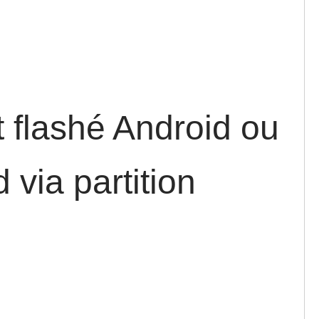
 flashé Android ou
 via partition