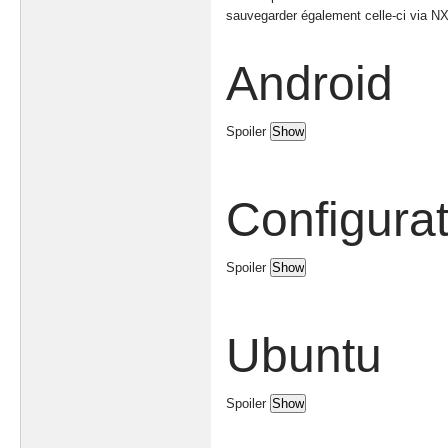
sauvegarder également celle-ci via 
Android
Spoiler
Configurat
Spoiler
Ubuntu
Spoiler