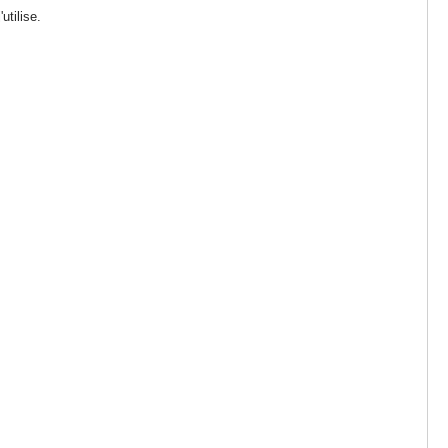
utilise.