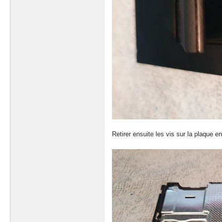
Retirer ensuite les vis sur la plaque 