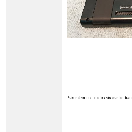
Puis retirer ensuite les vis sur les tr