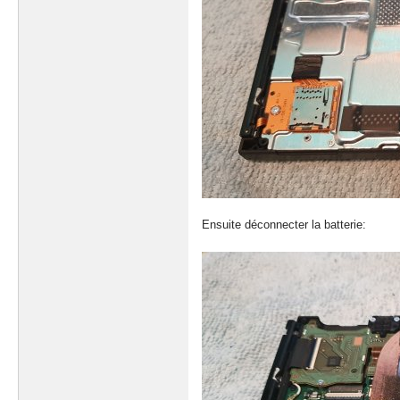
Ensuite déconnecter la batterie: