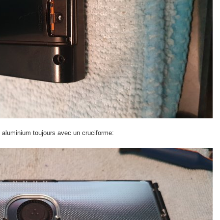
en aluminium toujours avec un cruciforme: