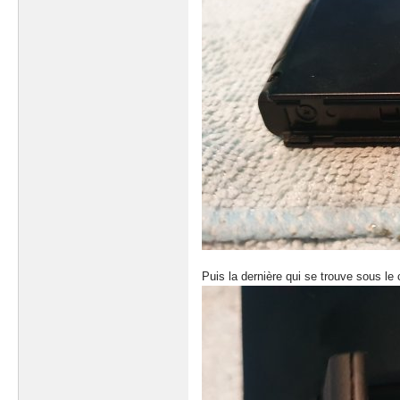
Puis la dernière qui se trouve sous le