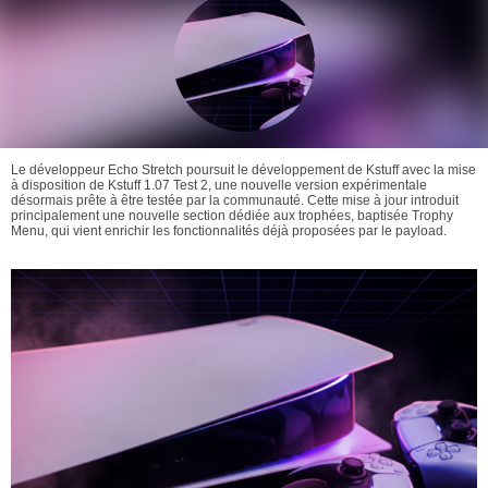
Le développeur Echo Stretch poursuit le développement de Kstuff avec la mise
à disposition de Kstuff 1.07 Test 2, une nouvelle version expérimentale
désormais prête à être testée par la communauté. Cette mise à jour introduit
principalement une nouvelle section dédiée aux trophées, baptisée Trophy
Menu, qui vient enrichir les fonctionnalités déjà proposées par le payload.