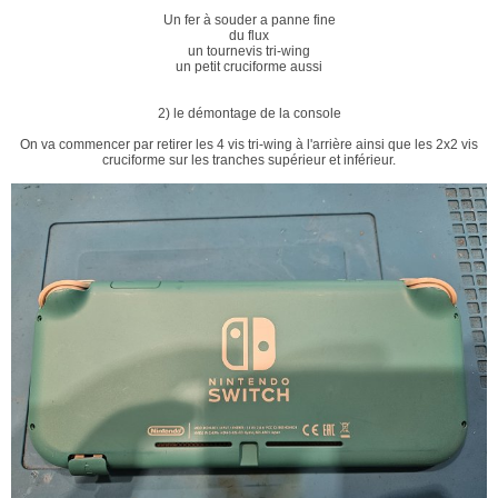
Un fer à souder a panne fine
du flux
un tournevis tri-wing
un petit cruciforme aussi
2) le démontage de la console
On va commencer par retirer les 4 vis tri-wing à l'arrière ainsi que les 2x2 vis
cruciforme sur les tranches supérieur et inférieur.