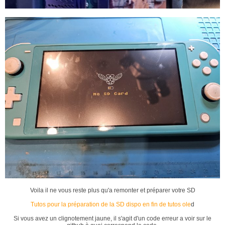
Voila il ne vous reste plus qu'a remonter et préparer votre SD
Tutos pour la préparation de la SD dispo en fin de tutos ole
d
Si vous avez un clignotement jaune, il s'agit d'un code erreur a voir sur le