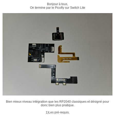
Bonjour à tous,
On termine par le Picofly sur Switch Lite
Bien mieux niveau intégration que les RP2040 classiques et désigné pour
donc bien plus pratique.
1)Les pré-requis.