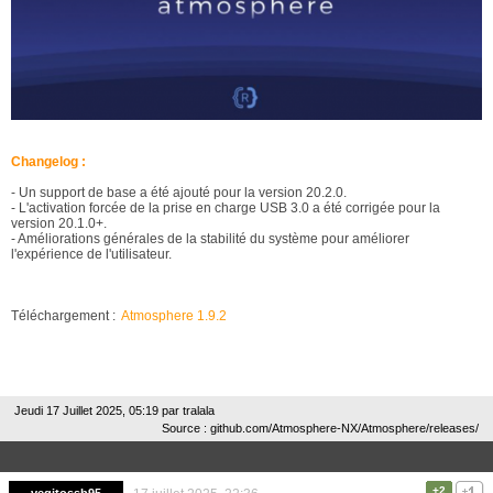
Changelog :
- Un support de base a été ajouté pour la version 20.2.0.
- L'activation forcée de la prise en charge USB 3.0 a été corrigée pour la
version 20.1.0+.
- Améliorations générales de la stabilité du système pour améliorer
l'expérience de l'utilisateur.
Téléchargement :
Atmosphere 1.9.2
Jeudi 17 Juillet 2025, 05:19 par
tralala
Source : github.com/Atmosphere-NX/Atmosphere/releases/
+2