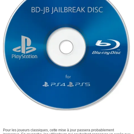
Pour les joueurs classiques, cette mise à jour passera probablement