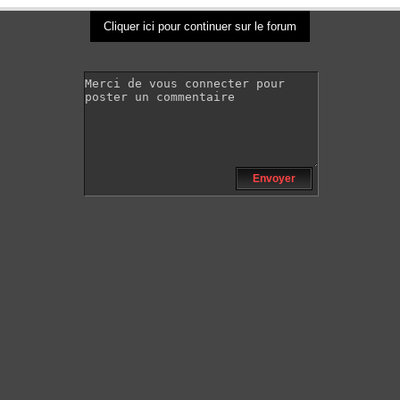
Cliquer ici pour continuer sur le forum
Envoyer