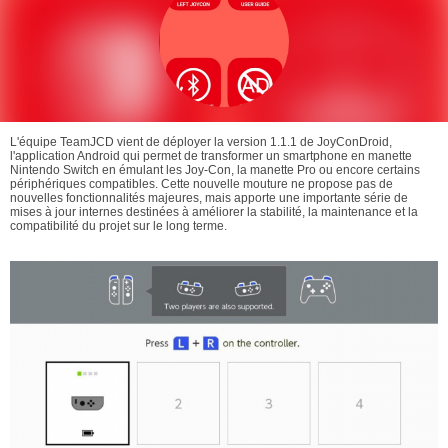
L'équipe TeamJCD vient de déployer la version 1.1.1 de JoyConDroid,
l'application Android qui permet de transformer un smartphone en manette
Nintendo Switch en émulant les Joy-Con, la manette Pro ou encore certains
périphériques compatibles. Cette nouvelle mouture ne propose pas de
nouvelles fonctionnalités majeures, mais apporte une importante série de
mises à jour internes destinées à améliorer la stabilité, la maintenance et la
compatibilité du projet sur le long terme.