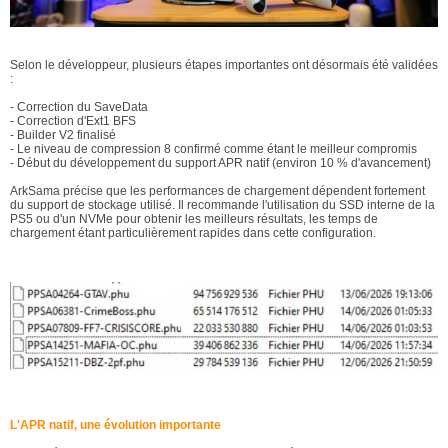
Selon le développeur, plusieurs étapes importantes ont désormais été validées
:
- Correction du SaveData
- Correction d'Ext1 BFS
- Builder V2 finalisé
- Le niveau de compression 8 confirmé comme étant le meilleur compromis
- Début du développement du support APR natif (environ 10 % d'avancement)
ArkSama précise que les performances de chargement dépendent fortement
du support de stockage utilisé. Il recommande l'utilisation du SSD interne de la
PS5 ou d'un NVMe pour obtenir les meilleurs résultats, les temps de
chargement étant particulièrement rapides dans cette configuration.
L'APR natif, une évolution importante