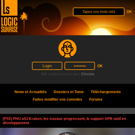
488 visiteurs sur le site |
S'incrire
News et Actualités
Dossiers et Tutos
Téléchargements
Faites modifier vos consoles
Forums
[PS5] PHU a53 Kraken, les travaux progressent, le support APR natif en
développement