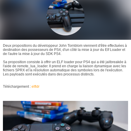
Deux propositions du développeur John Tornblom viennent d'être effectuées à
destination des possesseurs de PS4, d'un côté la mise à jour du Elf Loader et
de l'autre la mise à jour du SDK PS4.
Sa proposition consiste à offrir un ELF loader pour PS4 qui a été jailbreakée à
l'aide de remote_lua_loader. Il prend en charge la liaison dynamique avec les
fichiers SPRX et la résolution automatique des symboles lors de l'exécution.
Les payloads sont exécutés dans des processus distincts.
Téléchargement :
elfldr