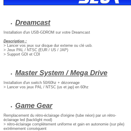
Dreamcast
Installation d'un USB-GDROM sur votre Dreamcast
Description :
> Lancer vos jeux sur disque dur externe ou clé usb.
> Jeux PAL / NTSC (EUR / US / JAP)
> Support GDI et CDI
Master System / Mega Drive
Installation d'un switch 50/60hz + dézonnage
> Lancer vos jeux PAL / NTSC (us et jap) en 60hz
Game Gear
Remplacement du rétro-éclairage d'origine (tube néon) par un rétro-
éclairage led (backlight mod)
> rétro-éclairage complètement uniforme et gain en autonomie (sur pile)
extrêmement conséquent