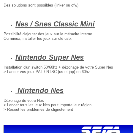
Des solutions sont possibles (linker ou cfw)
Nes / Snes Classic Mini
Possibilité d'ajouter des jeux sur la mémoire interne.
Ou mieux, installer les jeux sur clé usb.
Nintendo Super Nes
Installation d'un switch 50/60hz + dézonage de votre Super Nes
> Lancer vos jeux PAL / NTSC (us et jap) en 60hz
Nintendo Nes
Dézonage de votre Nes
> Lancer tous les jeux Nes peut importe leur région
> Résout les problèmes de clignotement