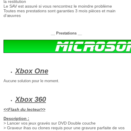
la restitution
Le SAV est assuré si vous rencontrez le moindre problème
Toutes mes prestations sont garanties 3 mois pièces et main
d’œuvres
__ Prestations __
Xbox One
Aucune solution pour le moment.
Xbox 360
​<<Flash du lecteur>>
Description :
> Lancer vos jeux gravés sur DVD Double couche
> G
raveur ihas ou clones requis pour une gravure parfaite de vos