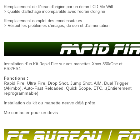
Remplacement de l'écran d'origine par un écran LCD Mc Will
> Qualité d'affichage incomparable avec l'écran d'origine
Remplacement complet des condensateurs
> Résout les problèmes d'images, de son et d'alimentation
Installation d'un Kit Rapid Fire sur vos manettes Xbox 360/One et
PS3/PS4
Fonctions :
Rapid Fire, Ultra Fire, Drop Shot, Jump Shot, AIM, Dual Trigger
(Akimbo), Auto-Fast Reloaded, Quick Scope, ETC...(Entièrement
reprogrammable)
Installation du kit ou manette neuve déjà prête.
Me contacter pour un devis.