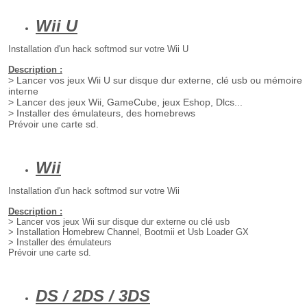
Wii U
Installation d'un hack softmod sur votre Wii U
Description :
> Lancer vos jeux Wii U sur disque dur externe, clé usb ou mémoire
interne
> Lancer des jeux Wii, GameCube, jeux Eshop, Dlcs...
> Installer des émulateurs, des homebrews
Prévoir une carte sd.
Wii
Installation d'un hack softmod sur votre Wii
Description :
> Lancer vos jeux Wii sur disque dur externe ou clé usb
> Installation Homebrew Channel, Bootmii et Usb Loader GX
> Installer des émulateurs
Prévoir une carte sd.
DS / 2DS / 3DS