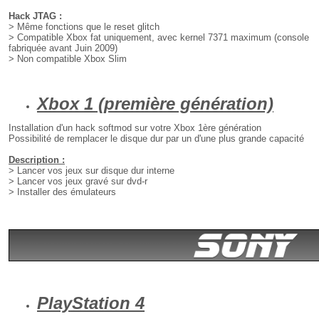
Hack JTAG :
> Même fonctions que le reset glitch
> Compatible Xbox fat uniquement, avec kernel 7371 maximum (console
fabriquée avant Juin 2009)
> Non compatible Xbox Slim
Xbox 1 (première génération)
Installation d'un hack softmod sur votre Xbox 1ère génération
Possibilité de remplacer le disque dur par un d'une plus grande capacité
Description :
> Lancer vos jeux sur disque dur interne
> Lancer vos jeux gravé sur dvd-r
> Installer des émulateurs
Pl
ay
Station 4