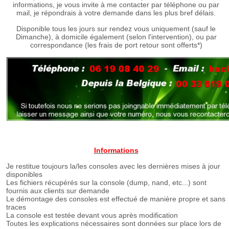
informations, je vous invite à me contacter par téléphone ou par
mail, je répondrais à votre demande dans les plus bref délais.
Disponible tous les jours sur rendez vous uniquement (sauf le
Dimanche), à domicile également (selon l'intervention), ou par
correspondance (les frais de port retour sont offerts*)
Informations
Je restitue toujours la/les consoles avec les dernières mises à jour
disponibles
Les fichiers récupérés sur la console (dump, nand, etc...) sont
fournis aux clients sur demande
Le démontage des consoles est effectué de manière propre et sans
traces
La console est testée devant vous après modification
Toutes les explications nécessaires sont données sur place lors de