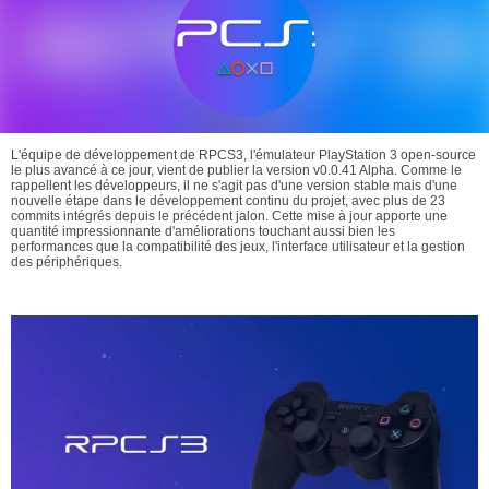
L'équipe de développement de RPCS3, l'émulateur PlayStation 3 open-source
le plus avancé à ce jour, vient de publier la version v0.0.41 Alpha. Comme le
rappellent les développeurs, il ne s'agit pas d'une version stable mais d'une
nouvelle étape dans le développement continu du projet, avec plus de 23
commits intégrés depuis le précédent jalon. Cette mise à jour apporte une
quantité impressionnante d'améliorations touchant aussi bien les
performances que la compatibilité des jeux, l'interface utilisateur et la gestion
des périphériques.