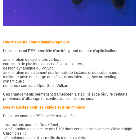
Une meilleure compatibilité graphique
Le composant RSX bénéficie d'un très grand nombre d'optimisations :
amélioration du cache des vertex ;
correction de plusieurs crashs liés aux textures ;
gestion dynamique du V-Sync ;
amélioration du traitement des formats de textures et des cubemaps ;
meilleure prise en charge des résolutions internes grâce au scaling
dynamique ;
nombreux correctifs OpenGL et Vulkan.
Ces changements permettent d'améliorer la stabilité et de réduire certains
problèmes d'affichage rencontrés dans plusieurs jeux.
Des avancées pour les vidéos et le multimédia
Plusieurs modules PS3 ont été retravaillés :
- corrections pour cellDmuxPamf ;
- amélioration de la lecture des FMV dans certains titres comme White Knight
Chronicles II ;
- réimplémentation et correctifs du module cellVdec ;