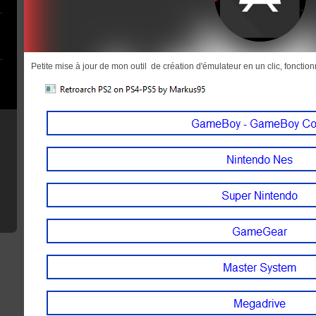
Petite mise à jour de mon outil de création d'émulateur en un clic, fonctio