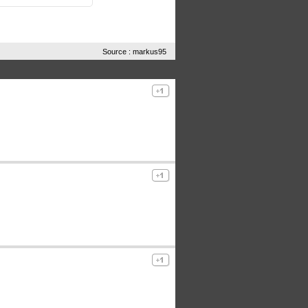
Source : markus95