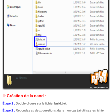
II: Création de la nand :
Étape 1 :
Double cliquez sur le fichier
build.bat
.
Étape 2 :
Repondez au deux questions, dans mon cas j'ai utilisez les fichier