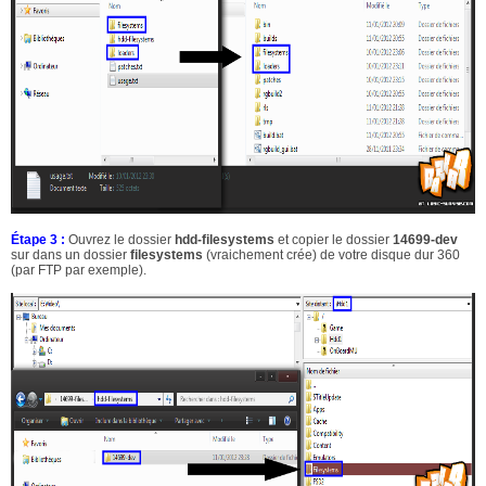
Étape 3 :
Ouvrez le dossier
hdd-filesystems
et copier le dossier
14699-dev
sur dans un dossier
filesystems
(vraichement crée) de votre disque dur 360
(par FTP par exemple).