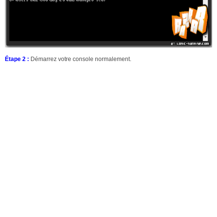
Étape 2 :
Démarrez votre console normalement.