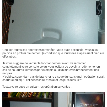
Une fois toutes ces opérations terminées, votre puce est posée. Vous allez
pouvoir en profiter pleinement (à condition que toutes les étapes aient bien été
effectuées.
Je vous suggère de vérifier le fonctionnement avant de remonter
complètement votre console ce qui vous évitera de devoir la redémonter en
cas de soudures foireuses par exemple ou d'un mauvais branchement des
nappes.
N'oubliez cependant pas de brancher le disque dur sans quoi l'opération serait
caduque puisqu'il est nécessaire d'installer les jeux dessus ^^.
Testez votre puce en suivant les opération suivantes :