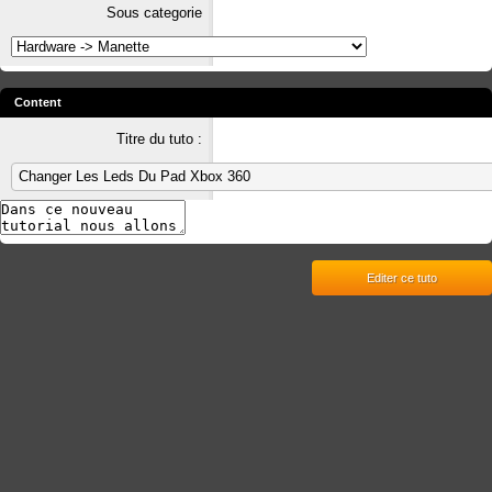
Sous categorie
Content
Titre du tuto :