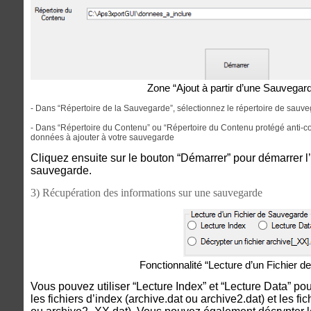
Zone “Ajout à partir d’une Sauvegard
- Dans “Répertoire de la Sauvegarde”, sélectionnez le répertoire de sauve
- Dans “Répertoire du Contenu” ou “Répertoire du Contenu protégé anti-cop
données à ajouter à votre sauvegarde
Cliquez ensuite sur le bouton “Démarrer” pour démarrer l
sauvegarde.
3) Récupération des informations sur une sauvegarde
Fonctionnalité “Lecture d’un Fichier 
Vous pouvez utiliser “Lecture Index” et “Lecture Data” po
les fichiers d’index (archive.dat ou archive2.dat) et les 