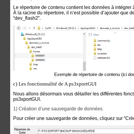
Le répertoire de contenu contient les données à intégrer
À la racine du répertoire, il n’est possible d’ajouter que 
“dev_flash2”.
Exemple de répertoire de contenu (ici d
c)
Les fonctionnalité de A ps3xportGUI
Nous allons désormais vous détailler les différentes foncti
ps3xportGUI.
1) Création d’une sauvegarde de données
Pour créer une sauvegarde de données, cliquez sur “Cré