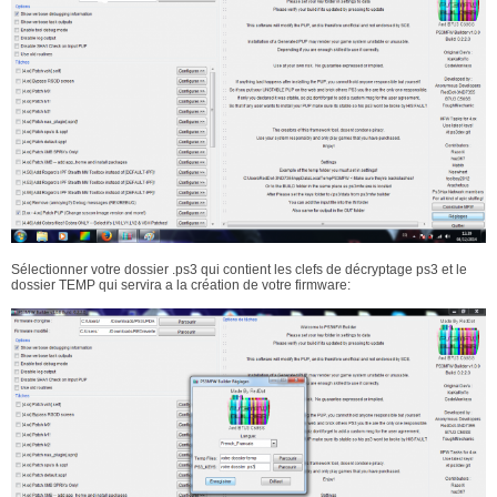
Sélectionner votre dossier .ps3 qui contient les clefs de décryptage ps3 et le
dossier TEMP qui servira a la création de votre firmware: