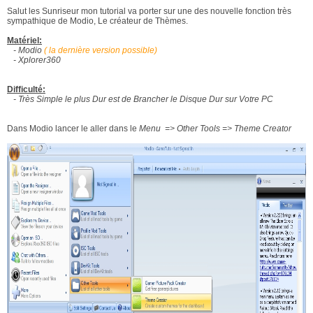
Salut les Sunriseur mon tutorial va porter sur une des nouvelle fonction très
sympathique de Modio, Le créateur de Thèmes.
Matériel:
- Modio
( la dernière version possible)
- Xplorer360
Difficulté:
- Très Simple le plus Dur est de Brancher le Disque Dur sur Votre PC
Dans Modio lancer le aller dans le
Menu => Other Tools => Theme Creator