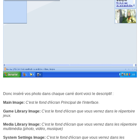
Donc inséré vos photo dans chaque carré dont voici le descriptif :
Main Image:
C'est le fond d'écran Principal de l'interface
.
Game Library Image:
C'est le fond d'écran que vous verrez dans le répertoire
jeux.
Media Library Image:
C'est le fond d'écran que vous verrez dans les répertoire
multimédia (photo, vidéo, musique)
System Settings Image:
C'est le fond d'écran que vous verrez dans les