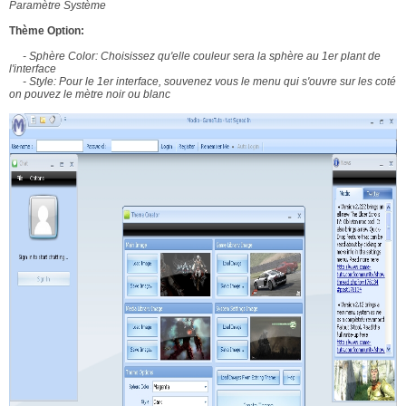
Paramètre Système
Thème Option:
- Sphère Color: Choisissez qu'elle couleur sera la sphère au 1er plant de
l'interface
- Style: Pour le 1er interface, souvenez vous le menu qui s'ouvre sur les coté
on pouvez le mètre noir ou blanc