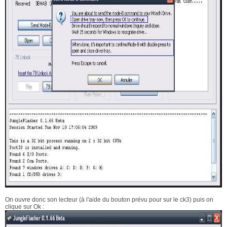
On ouvre donc son lecteur (à l'aide du bouton prévu pour sur le ck3) puis on
clique sur Ok :