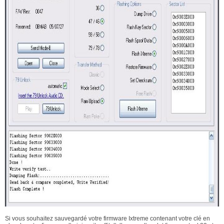
Si vous souhaitez sauvegardé votre firmware Ixtreme contenant votre clé en