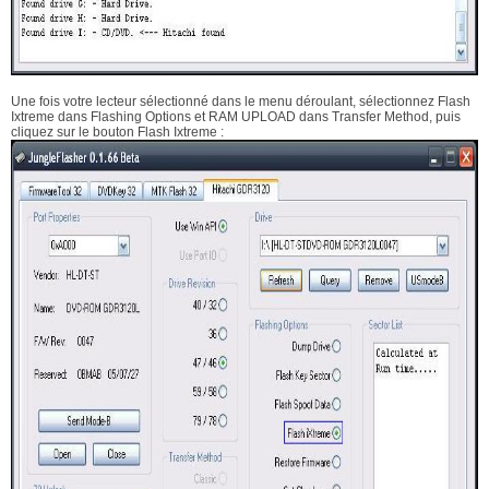
Une fois votre lecteur sélectionné dans le menu déroulant, sélectionnez Flash
Ixtreme dans Flashing Options et RAM UPLOAD dans Transfer Method, puis
cliquez sur le bouton Flash Ixtreme :