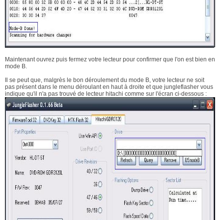
Maintenant ouvrez puis fermez votre lecteur pour confirmer que l'on est bien en
mode B.
Il se peut que, malgrès le bon déroulement du mode B, votre lecteur ne soit
pas présent dans le menu déroulant en haut à droite et que jungleflasher vous
indique qu'il n'a pas trouvé de lecteur hitachi comme sur l'écran ci-dessous :