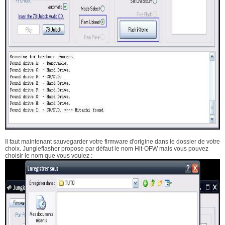
Il faut maintenant sauvegarder votre firmware d'origine dans le dossier de votre
choix. Jungleflasher propose par défaut le nom Hit-OFW mais vous pouvez
choisir le nom que vous voulez :