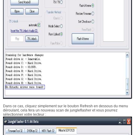
Dans ce cas, cliquez simplement sur le bouton Refresh en dessous du menu
déroulant, cela fera un nouveau scan de jungleflasher et vous pourrez
sélectionner votre lecteur :