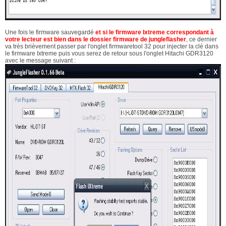
Une fois le firmware sauvegardé
et si le firmware Ixtreme correspondant à
votre lecteur est bien dans le dossier firmware de jungleflasher
, ce dernier
va très brièvement passer par l'onglet firmwaretool 32 pour injecter la clé dans
le firmware Ixtreme puis vous serez de retour sous l'onglet Hitachi GDR3120
avec le message suivant :