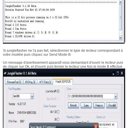
Si jungleflasher ne l'a pas fait, sélectionner le type de lecteur correspondant à
votre modèle puis cliquez sur Send Mode-B.
Un message d'avertissement apparaît vous demandant d'ouvrir le lecteur puis
de cliquer sur Ok, et d'ouvrir puis fermer le lecteur une fois le mode B effectué.