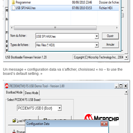
Un message « configuration data va s’afficher, choisissez « no – to use the
board’s default setting. »