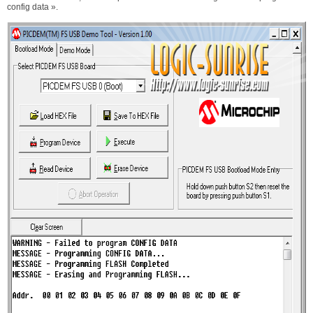
config data ».