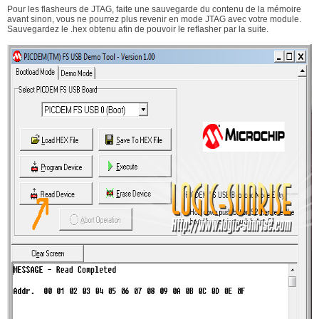
Pour les flasheurs de JTAG, faite une sauvegarde du contenu de la mémoire
avant sinon, vous ne pourrez plus revenir en mode JTAG avec votre module.
Sauvegardez le .hex obtenu afin de pouvoir le reflasher par la suite.