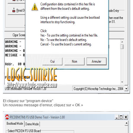
Et cliquez sur “program device”
Un nouveau message d’erreur, cliquez sur « OK »