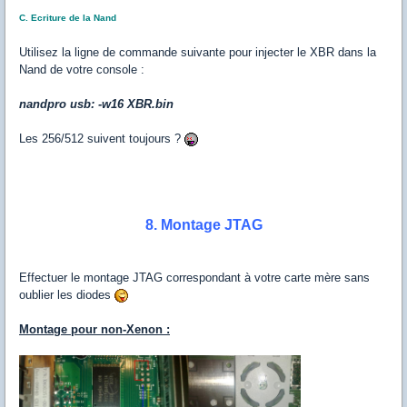
C. Ecriture de la Nand
Utilisez la ligne de commande suivante pour injecter le XBR dans la
Nand de votre console :
nandpro usb: -w16 XBR.bin
Les 256/512 suivent toujours ?
8. Montage JTAG
Effectuer le montage JTAG correspondant à votre carte mère sans
oublier les diodes
Montage pour non-Xenon :