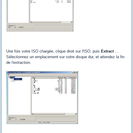
Une fois votre ISO chargée, clique droit sur l'ISO, puis
Extract
...
Sélectionnez un emplacement sur votre disque dur, et attendez la fin
de l'extraction.