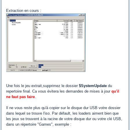
Extraction en cours :
Une fois le jeu extrait,supprimez le dossier
$SystemUpdate
du
repertoire final. Ca vous évitera les demandes de mises à jour
qu'il
ne faut pas faire
.
Il ne vous reste plus qu'à copier sur le disque dur USB votre dossier
dans lequel se trouve l'iso. Par défault, les loaders aiment bien que
les jeux se trouvent à la racine de votre disque dur ou votre clé USB,
dans un répertoire "Games", exemple :