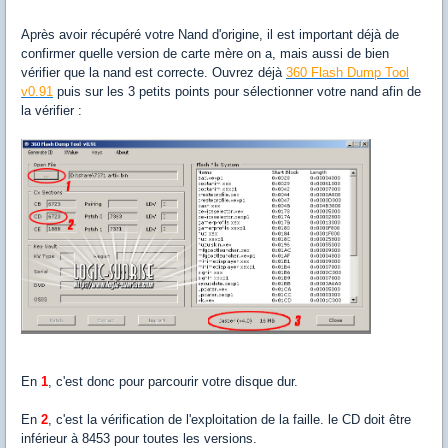
Après avoir récupéré votre Nand d'origine, il est important déjà de
confirmer quelle version de carte mère on a, mais aussi de bien
vérifier que la nand est correcte. Ouvrez déjà
360 Flash Dump Tool
v0.91
puis sur les 3 petits points pour sélectionner votre nand afin de
la vérifier :
En
1
, c'est donc pour parcourir votre disque dur.
En
2
, c'est la vérification de l'exploitation de la faille. le CD doit être
inférieur à 8453 pour toutes les versions.