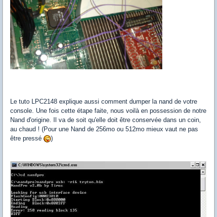
Le tuto LPC2148 explique aussi comment dumper la nand de votre
console. Une fois cette étape faite, nous voilà en possession de notre
Nand d'origine. Il va de soit qu'elle doit être conservée dans un coin,
au chaud ! (Pour une Nand de 256mo ou 512mo mieux vaut ne pas
être pressé
)