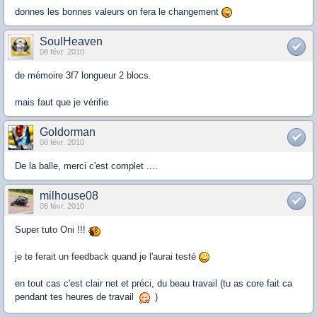
donnes les bonnes valeurs on fera le changement
SoulHeaven
08 févr. 2010
de mémoire 3f7 longueur 2 blocs.
mais faut que je vérifie
Goldorman
08 févr. 2010
De la balle, merci c'est complet ....
milhouse08
08 févr. 2010
Super tuto Oni !!!
je te ferait un feedback quand je l'aurai testé
en tout cas c'est clair net et préci, du beau travail (tu as core fait ca
pendant tes heures de travail
)