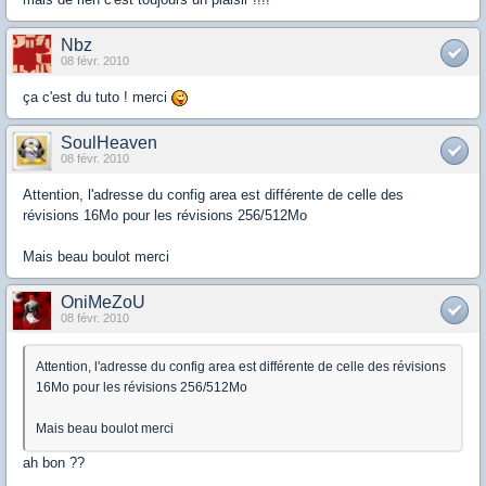
Nbz
08 févr. 2010
ça c'est du tuto ! merci
SoulHeaven
08 févr. 2010
Attention, l'adresse du config area est différente de celle des
révisions 16Mo pour les révisions 256/512Mo
Mais beau boulot merci
OniMeZoU
08 févr. 2010
Attention, l'adresse du config area est différente de celle des révisions
16Mo pour les révisions 256/512Mo
Mais beau boulot merci
ah bon ??