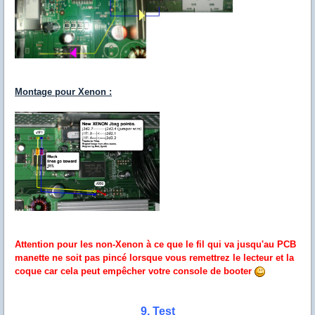
Montage pour Xenon :
Attention pour les non-Xenon à ce que le fil qui va jusqu'au PCB
manette ne soit pas pincé lorsque vous remettrez le lecteur et la
coque car cela peut empêcher votre console de booter
9. Test