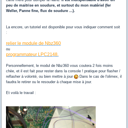
peu de maitrise en soudure, et surtout du mon matériel (fer
Weller, Panne fine, flux de soudure ...).
La encore, un tutoriel est disponible pour vous indiquer comment soit
:
relier le module de Nbz360
ou
programmateur LPC2148.
Personnellement, le modul de Nbz360 vous coutera 2 fois moins
chèe, et il est fait pour rester dans la console ! pratique pour flasher /
reflasher à volonté, ou bien mettre à jour
Dans le cas de l'olimex, il
faudra le retirer ou le resouder à chaque mise à jour.
Et voilà le travail :