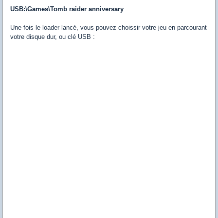
USB:\Games\Tomb raider anniversary
Une fois le loader lancé, vous pouvez choissir votre jeu en parcourant
votre disque dur, ou clé USB :