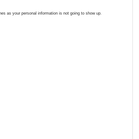
es as your personal information is not going to show up.