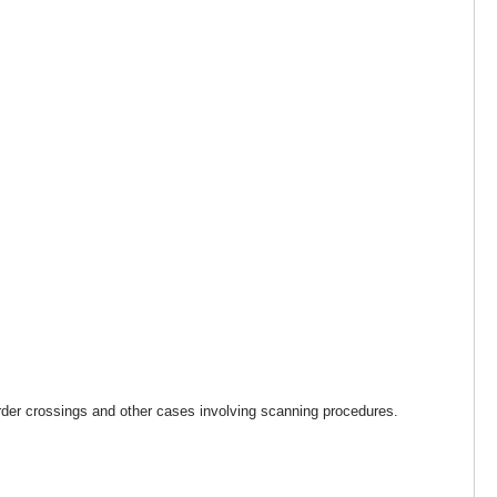
rder crossings and other cases involving scanning procedures.