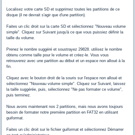
Localisez votre carte SD et supprimez toutes les partitions de ce
disque (il ne devrait s'agir que d'une partition).
Faites un clic droit sur la carte SD et sélectionnez "Nouveau volume
simple". Cliquez sur Suivant jusqu'à ce que vous puissiez définir la
taille du volume.
Prenez le nombre suggéré et soustrayez 29828. utilisez le nombre
obtenu comme taille pour le volume et créez-le. Vous vous
retrouverez avec une partition au début et un espace non alloué à la
fin.
Cliquez avec le bouton droit de la souris sur l'espace non alloué et
sélectionnez "Nouveau volume simple". Cliquez sur Suivant, laissez
la taille suggérée, puis, sélectionnez "Ne pas formater ce volume",
puis terminez.
Nous avons maintenant nos 2 partitions, mais nous avons toujours
besoin de formater notre première partition en FAT32 en utilisant
guiformat.
Faites un clic droit sur le fichier guiformat et sélectionnez Démarrer