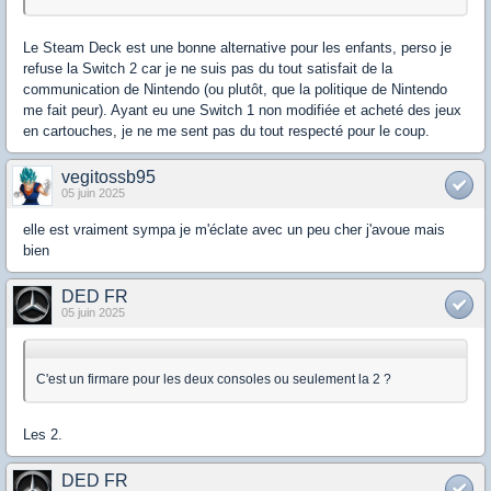
Le Steam Deck est une bonne alternative pour les enfants, perso je
refuse la Switch 2 car je ne suis pas du tout satisfait de la
communication de Nintendo (ou plutôt, que la politique de Nintendo
me fait peur). Ayant eu une Switch 1 non modifiée et acheté des jeux
en cartouches, je ne me sent pas du tout respecté pour le coup.
vegitossb95
05 juin 2025
elle est vraiment sympa je m'éclate avec un peu cher j'avoue mais
bien
DED FR
05 juin 2025
C'est un firmare pour les deux consoles ou seulement la 2 ?
Les 2.
DED FR