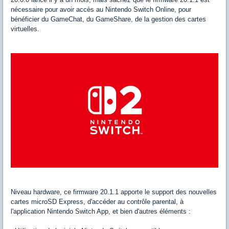
nécessaire pour avoir accès au Nintendo Switch Online, pour
bénéficier du GameChat, du GameShare, de la gestion des cartes
virtuelles.
Niveau hardware, ce firmware 20.1.1 apporte le support des nouvelles
cartes microSD Express, d'accéder au contrôle parental, à
l'application Nintendo Switch App, et bien d'autres éléments :