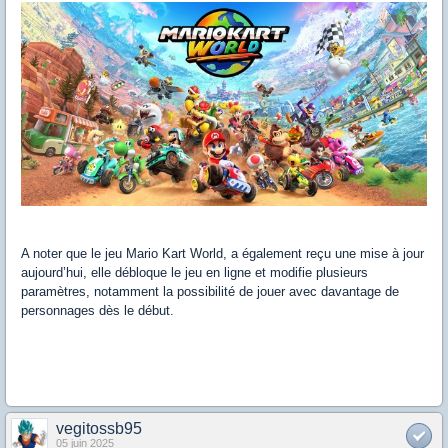
A noter que le jeu Mario Kart World, a également reçu une mise à jour
aujourd’hui, elle débloque le jeu en ligne et modifie plusieurs
paramètres, notamment la possibilité de jouer avec davantage de
personnages dès le début.
vegitossb95
05 juin 2025