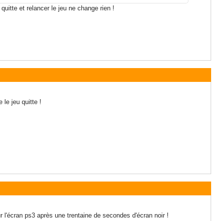
quitte et relancer le jeu ne change rien !
 le jeu quitte !
 sur l'écran ps3 après une trentaine de secondes d'écran noir !