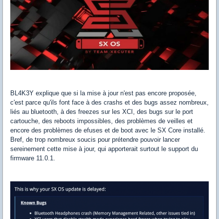
BL4K3Y explique que si la mise à jour n'est pas encore proposée,
c'est parce qu'ils font face à des crashs et des bugs assez nombreux,
liés au bluetooth, à des freezes sur les XCI, des bugs sur le port
cartouche, des reboots impossibles, des problèmes de veilles et
encore des problèmes de efuses et de boot avec le SX Core installé.
Bref, de trop nombreux soucis pour prétendre pouvoir lancer
sereinement cette mise à jour, qui apporterait surtout le support du
firmware 11.0.1.