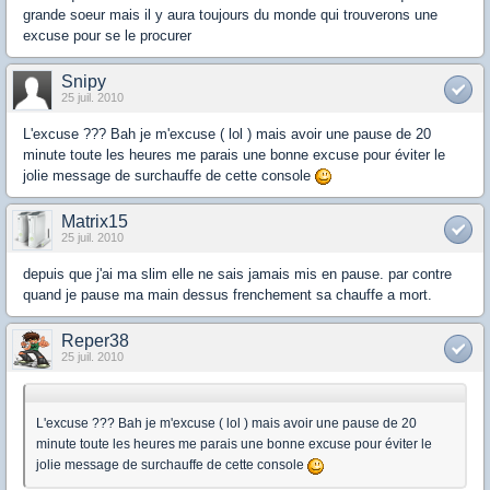
grande soeur mais il y aura toujours du monde qui trouverons une
excuse pour se le procurer
Snipy
25 juil. 2010
L'excuse ??? Bah je m'excuse ( lol ) mais avoir une pause de 20
minute toute les heures me parais une bonne excuse pour éviter le
jolie message de surchauffe de cette console
Matrix15
25 juil. 2010
depuis que j'ai ma slim elle ne sais jamais mis en pause. par contre
quand je pause ma main dessus frenchement sa chauffe a mort.
Reper38
25 juil. 2010
L'excuse ??? Bah je m'excuse ( lol ) mais avoir une pause de 20
minute toute les heures me parais une bonne excuse pour éviter le
jolie message de surchauffe de cette console