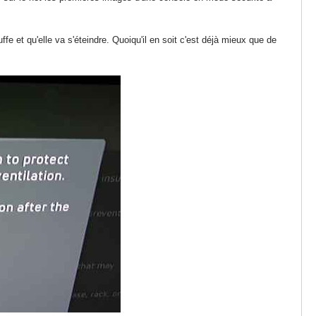
 et qu'elle va s'éteindre. Quoiqu'il en soit c'est déjà mieux que de