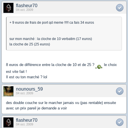
flasheur70
04 oct. 2009
+ 9 euros de frais de port qd meme !!!!! ca fais 34 euros
sur mon marché : la cloche de 10 verbatim (17 euros)
la cloche de 25 (25 euros)
8 euros de différence entre la cloche de 10 et de 25 ?
le choix
est vite fait !
Il est ou ton marché ? lol
nounours_59
04 oct. 2009
des double couche sur le marcher jamais vu (pas rentable) ensuite
avec un prix pareil je demande a voir
flasheur70
04 oct. 2009