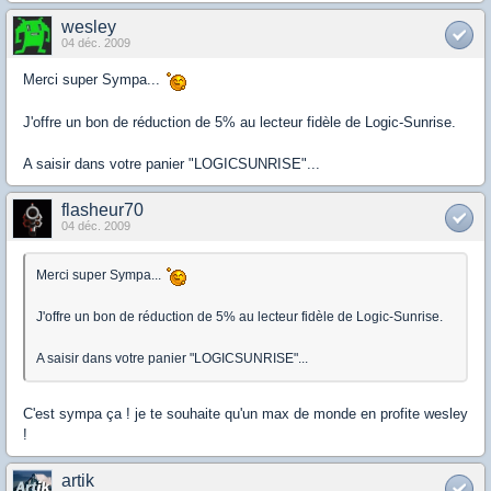
wesley
04 déc. 2009
Merci super Sympa...
J'offre un bon de réduction de 5% au lecteur fidèle de Logic-Sunrise.
A saisir dans votre panier "LOGICSUNRISE"...
flasheur70
04 déc. 2009
Merci super Sympa...
J'offre un bon de réduction de 5% au lecteur fidèle de Logic-Sunrise.
A saisir dans votre panier "LOGICSUNRISE"...
C'est sympa ça ! je te souhaite qu'un max de monde en profite wesley
!
artik