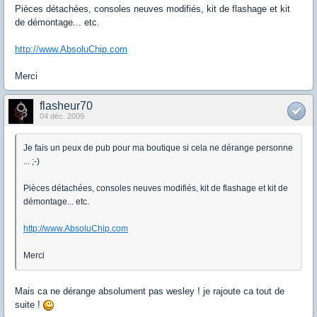
Pièces détachées, consoles neuves modifiés, kit de flashage et kit
de démontage... etc.
http://www.AbsoluChip.com
Merci
flasheur70
04 déc. 2009
Je fais un peux de pub pour ma boutique si cela ne dérange personne
... ;-)
Pièces détachées, consoles neuves modifiés, kit de flashage et kit de
démontage... etc.
http://www.AbsoluChip.com
Merci
Mais ca ne dérange absolument pas wesley ! je rajoute ca tout de
suite !