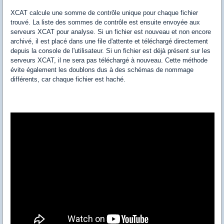
XCAT calcule une somme de contrôle unique pour chaque fichier
trouvé. La liste des sommes de contrôle est ensuite envoyée aux
serveurs XCAT pour analyse. Si un fichier est nouveau et non encore
archivé, il est placé dans une file d'attente et téléchargé directement
depuis la console de l'utilisateur. Si un fichier est déjà présent sur les
serveurs XCAT, il ne sera pas téléchargé à nouveau. Cette méthode
évite également les doublons dus à des schémas de nommage
différents, car chaque fichier est haché.