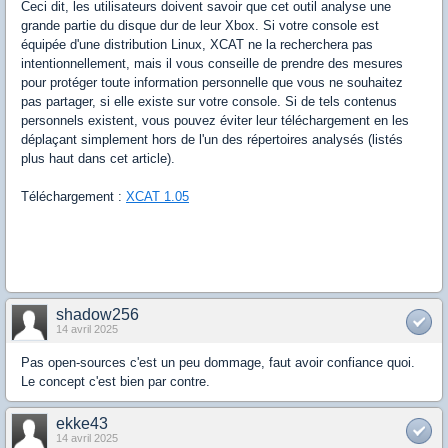
Ceci dit, les utilisateurs doivent savoir que cet outil analyse une
grande partie du disque dur de leur Xbox. Si votre console est
équipée d'une distribution Linux, XCAT ne la recherchera pas
intentionnellement, mais il vous conseille de prendre des mesures
pour protéger toute information personnelle que vous ne souhaitez
pas partager, si elle existe sur votre console. Si de tels contenus
personnels existent, vous pouvez éviter leur téléchargement en les
déplaçant simplement hors de l'un des répertoires analysés (listés
plus haut dans cet article).
Téléchargement :
XCAT 1.05
shadow256
14 avril 2025
Pas open-sources c'est un peu dommage, faut avoir confiance quoi.
Le concept c'est bien par contre.
ekke43
14 avril 2025