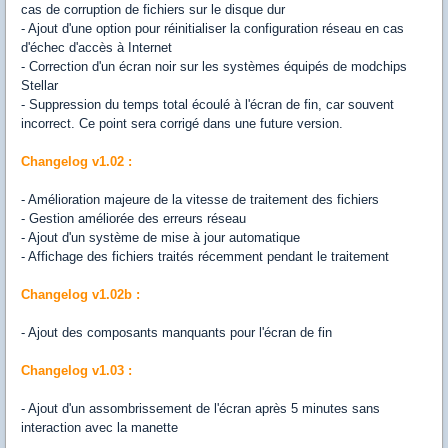
cas de corruption de fichiers sur le disque dur
- Ajout d'une option pour réinitialiser la configuration réseau en cas
d'échec d'accès à Internet
- Correction d'un écran noir sur les systèmes équipés de modchips
Stellar
- Suppression du temps total écoulé à l'écran de fin, car souvent
incorrect. Ce point sera corrigé dans une future version.
Changelog v1.02 :
- Amélioration majeure de la vitesse de traitement des fichiers
- Gestion améliorée des erreurs réseau
- Ajout d'un système de mise à jour automatique
- Affichage des fichiers traités récemment pendant le traitement
Changelog v1.02b :
- Ajout des composants manquants pour l'écran de fin
Changelog v1.03 :
- Ajout d'un assombrissement de l'écran après 5 minutes sans
interaction avec la manette