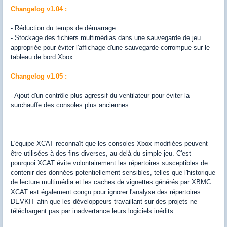
Changelog v1.04 :
- Réduction du temps de démarrage
- Stockage des fichiers multimédias dans une sauvegarde de jeu
appropriée pour éviter l'affichage d'une sauvegarde corrompue sur le
tableau de bord Xbox
Changelog v1.05 :
- Ajout d'un contrôle plus agressif du ventilateur pour éviter la
surchauffe des consoles plus anciennes
L'équipe XCAT reconnaît que les consoles Xbox modifiées peuvent
être utilisées à des fins diverses, au-delà du simple jeu. C'est
pourquoi XCAT évite volontairement les répertoires susceptibles de
contenir des données potentiellement sensibles, telles que l'historique
de lecture multimédia et les caches de vignettes générés par XBMC.
XCAT est également conçu pour ignorer l'analyse des répertoires
DEVKIT afin que les développeurs travaillant sur des projets ne
téléchargent pas par inadvertance leurs logiciels inédits.