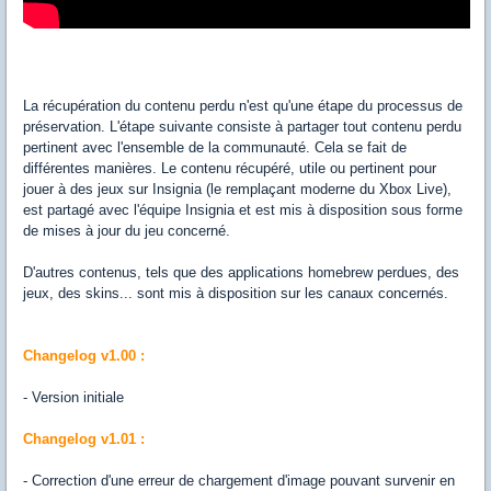
La récupération du contenu perdu n'est qu'une étape du processus de
préservation. L'étape suivante consiste à partager tout contenu perdu
pertinent avec l'ensemble de la communauté. Cela se fait de
différentes manières. Le contenu récupéré, utile ou pertinent pour
jouer à des jeux sur Insignia (le remplaçant moderne du Xbox Live),
est partagé avec l'équipe Insignia et est mis à disposition sous forme
de mises à jour du jeu concerné.
D'autres contenus, tels que des applications homebrew perdues, des
jeux, des skins... sont mis à disposition sur les canaux concernés.
Changelog v1.00 :
- Version initiale
Changelog v1.01 :
- Correction d'une erreur de chargement d'image pouvant survenir en