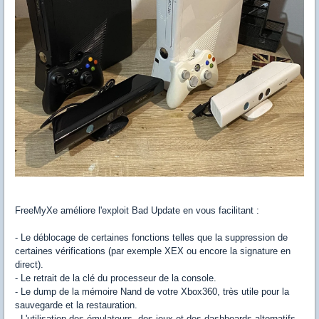
FreeMyXe améliore l'exploit Bad Update en vous facilitant :
- Le déblocage de certaines fonctions telles que la suppression de
certaines vérifications (par exemple XEX ou encore la signature en
direct).
- Le retrait de la clé du processeur de la console.
- Le dump de la mémoire Nand de votre Xbox360, très utile pour la
sauvegarde et la restauration.
- L'utilisation des émulateurs, des jeux et des dashboards alternatifs