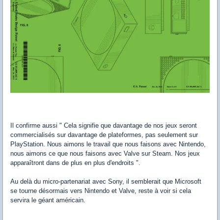
Il confirme aussi " Cela signifie que davantage de nos jeux seront
commercialisés sur davantage de plateformes, pas seulement sur
PlayStation. Nous aimons le travail que nous faisons avec Nintendo,
nous aimons ce que nous faisons avec Valve sur Steam. Nos jeux
apparaîtront dans de plus en plus d'endroits ".
Au delà du micro-partenariat avec Sony, il semblerait que Microsoft
se tourne désormais vers Nintendo et Valve, reste à voir si cela
servira le géant américain.