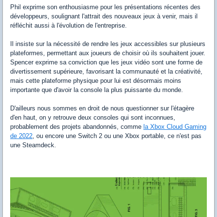
Phil exprime son enthousiasme pour les présentations récentes des
développeurs, soulignant l'attrait des nouveaux jeux à venir, mais il
réfléchit aussi à l'évolution de l'entreprise.
Il insiste sur la nécessité de rendre les jeux accessibles sur plusieurs
plateformes, permettant aux joueurs de choisir où ils souhaitent jouer.
Spencer exprime sa conviction que les jeux vidéo sont une forme de
divertissement supérieure, favorisant la communauté et la créativité,
mais cette plateforme physique pour lui est désormais moins
importante que d'avoir la console la plus puissante du monde.
D'ailleurs nous sommes en droit de nous questionner sur l'étagère
d'en haut, on y retrouve deux consoles qui sont inconnues,
probablement des projets abandonnés, comme
la Xbox Cloud Gaming
de 2022
, ou encore une Switch 2 ou une Xbox portable, ce n'est pas
une Steamdeck.