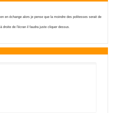
ien en échange alors je pense que la moindre des politesses serait de
à droite de l'écran il faudra juste cliquer dessus.