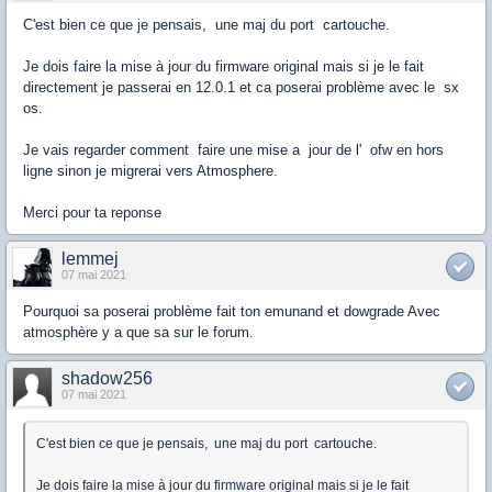
C'est bien ce que je pensais, une maj du port cartouche.
Je dois faire la mise à jour du firmware original mais si je le fait
directement je passerai en 12.0.1 et ca poserai problème avec le sx
os.
Je vais regarder comment faire une mise a jour de l' ofw en hors
ligne sinon je migrerai vers Atmosphere.
Merci pour ta reponse
lemmej
07 mai 2021
Pourquoi sa poserai problème fait ton emunand et dowgrade Avec
atmosphère y a que sa sur le forum.
shadow256
07 mai 2021
C'est bien ce que je pensais, une maj du port cartouche.
Je dois faire la mise à jour du firmware original mais si je le fait