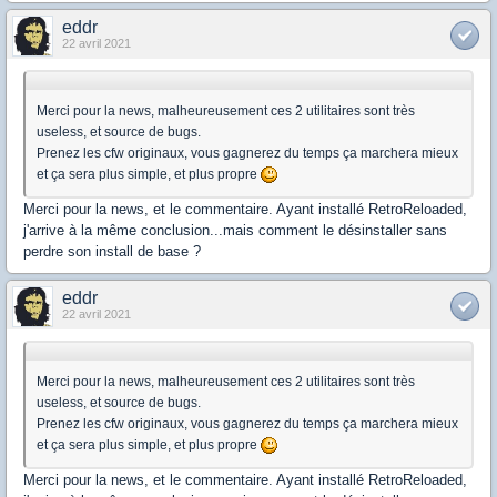
eddr
22 avril 2021
Merci pour la news, malheureusement ces 2 utilitaires sont très
useless, et source de bugs.
Prenez les cfw originaux, vous gagnerez du temps ça marchera mieux
et ça sera plus simple, et plus propre
Merci pour la news, et le commentaire. Ayant installé RetroReloaded,
j'arrive à la même conclusion...mais comment le désinstaller sans
perdre son install de base ?
eddr
22 avril 2021
Merci pour la news, malheureusement ces 2 utilitaires sont très
useless, et source de bugs.
Prenez les cfw originaux, vous gagnerez du temps ça marchera mieux
et ça sera plus simple, et plus propre
Merci pour la news, et le commentaire. Ayant installé RetroReloaded,