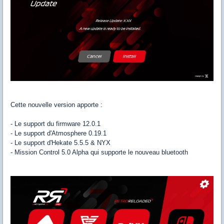
Cette nouvelle version apporte :
- Le support du firmware 12.0.1
- Le support d'Atmosphere 0.19.1
- Le support d'Hekate 5.5.5 & NYX
- Mission Control 5.0 Alpha qui supporte le nouveau bluetooth