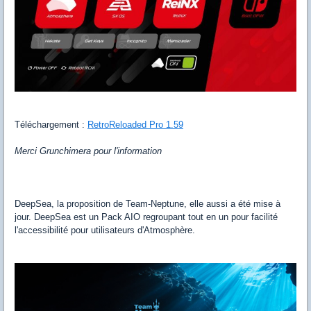
Téléchargement :
RetroReloaded Pro 1.59
Merci Grunchimera pour l'information
DeepSea, la proposition de Team-Neptune, elle aussi a été mise à
jour. DeepSea est un Pack AIO regroupant tout en un pour facilité
l'accessibilité pour utilisateurs d'Atmosphère.