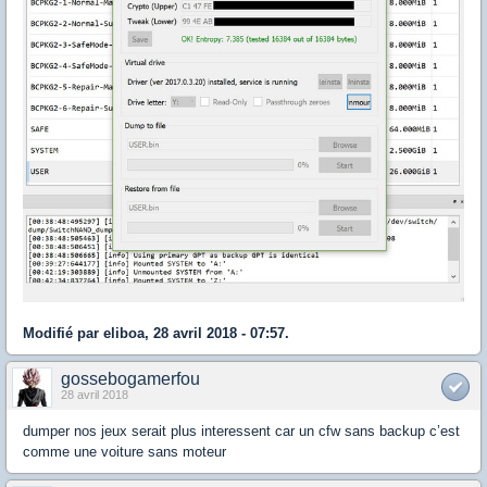
Modifié par eliboa, 28 avril 2018 - 07:57.
gossebogamerfou
28 avril 2018
dumper nos jeux serait plus interessent car un cfw sans backup c’est
comme une voiture sans moteur