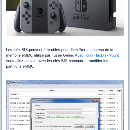
Les clés BIS peuvent être utiles pour déchiffrer le contenu de la
mémoire eMMC utilisé par Fusée Gelée.
Avec l'outil HacDiskMount
vous allez pouvoir avec les clés BIS parcourir et modifier les
partitions eMMC.