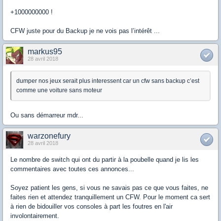
+1000000000 !
CFW juste pour du Backup je ne vois pas l’intérêt ...
markus95
28 avril 2018
dumper nos jeux serait plus interessent car un cfw sans backup c’est
comme une voiture sans moteur
Ou sans démarreur mdr...
warzonefury
28 avril 2018
Le nombre de switch qui ont du partir à la poubelle quand je lis les
commentaires avec toutes ces annonces...
Soyez patient les gens, si vous ne savais pas ce que vous faites, ne
faites rien et attendez tranquillement un CFW. Pour le moment ca sert
à rien de bidouiller vos consoles à part les foutres en l'air
involontairement.