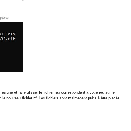
né et faire glisser le fichier rap correspondant à votre jeu sur le
le nouveau fichier rif. Les fichiers sont maintenant prêts à être placés