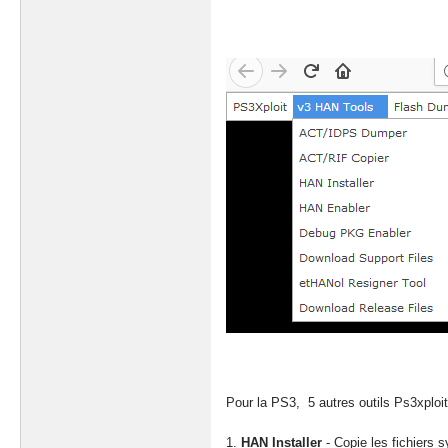
Pour la PS3, 5 autres outils Ps3xploi
1.
HAN Installer
- Copie les fichiers