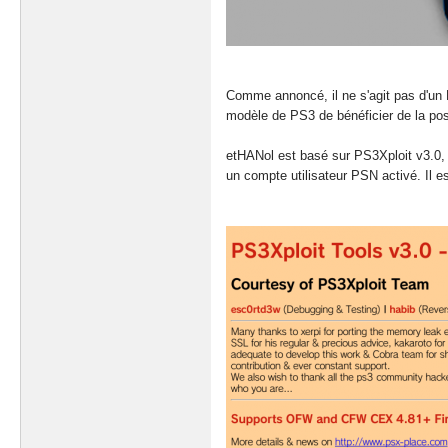
Comme annoncé, il ne s'agit pas d'un 
modèle de PS3 de bénéficier de la pos
etHANol est basé sur PS3Xploit v3.0, 
un compte utilisateur PSN activé. Il 