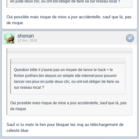
en juste deux clic, ou ont est obliger de faire sa sur reseau local ?
Oui possible mais risque de mise a jour accidentelle, sauf que là, pas
de risque
shonan
12 févr. 2018
Question bête il y'aurai pas un moyen de lance le hack + le
fichier ps4hen.bin depuis un simple site internet pour pouvoir
lancer ces jeux en juste deux clic, ou ont est obliger de faire sa
sur reseau local ?
Oui possible mais risque de mise a jour accidentelle, sauf que là, pas
de risque
Sauf si tu mets le lien pour bloquer les maj au téléchargement de
céleste blue