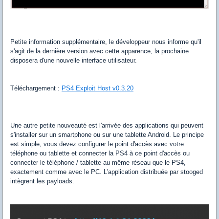
Petite information supplémentaire, le développeur nous informe qu'il
s'agit de la dernière version avec cette apparence, la prochaine
disposera d'une nouvelle interface utilisateur.
Téléchargement :
PS4 Exploit Host v0.3.20
Une autre petite nouveauté est l'arrivée des applications qui peuvent
s'installer sur un smartphone ou sur une tablette Android. Le principe
est simple, vous devez configurer le point d'accès avec votre
téléphone ou tablette et connecter la PS4 à ce point d'accès ou
connecter le téléphone / tablette au même réseau que le PS4,
exactement comme avec le PC. L'application distribuée par stooged
intègrent les payloads.