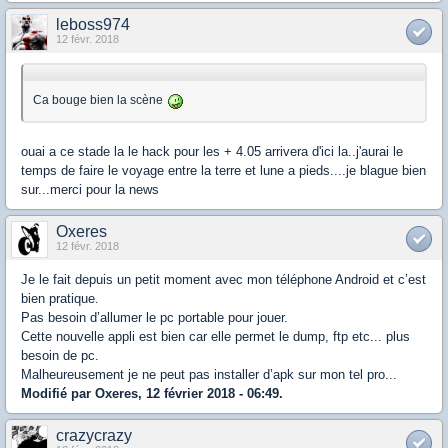
leboss974
12 févr. 2018
Ca bouge bien la scène
ouai a ce stade la le hack pour les + 4.05 arrivera d'ici la..j'aurai le
temps de faire le voyage entre la terre et lune a pieds....je blague bien
sur...merci pour la news
Oxeres
12 févr. 2018
Je le fait depuis un petit moment avec mon téléphone Android et c’est
bien pratique.
Pas besoin d’allumer le pc portable pour jouer.
Cette nouvelle appli est bien car elle permet le dump, ftp etc... plus
besoin de pc.
Malheureusement je ne peut pas installer d’apk sur mon tel pro...
Modifié par Oxeres, 12 février 2018 - 06:49.
crazycrazy