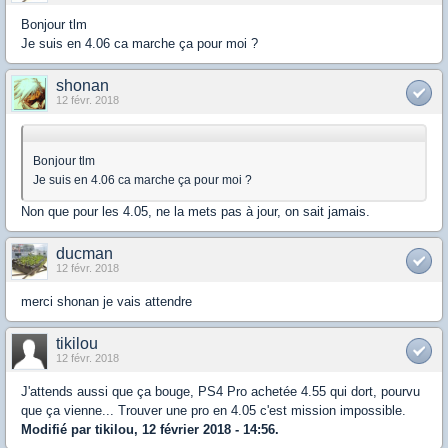
Bonjour tlm
Je suis en 4.06 ca marche ça pour moi ?
shonan
12 févr. 2018
Bonjour tlm
Je suis en 4.06 ca marche ça pour moi ?
Non que pour les 4.05, ne la mets pas à jour, on sait jamais.
ducman
12 févr. 2018
merci shonan je vais attendre
tikilou
12 févr. 2018
J'attends aussi que ça bouge, PS4 Pro achetée 4.55 qui dort, pourvu
que ça vienne... Trouver une pro en 4.05 c'est mission impossible.
Modifié par tikilou, 12 février 2018 - 14:56.