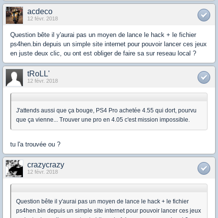
acdeco
12 févr. 2018
Question bête il y'aurai pas un moyen de lance le hack + le fichier
ps4hen.bin depuis un simple site internet pour pouvoir lancer ces jeux
en juste deux clic, ou ont est obliger de faire sa sur reseau local ?
tRoLL'
12 févr. 2018
J'attends aussi que ça bouge, PS4 Pro achetée 4.55 qui dort, pourvu
que ça vienne... Trouver une pro en 4.05 c'est mission impossible.
tu l'a trouvée ou ?
crazycrazy
12 févr. 2018
Question bête il y'aurai pas un moyen de lance le hack + le fichier
ps4hen.bin depuis un simple site internet pour pouvoir lancer ces jeux