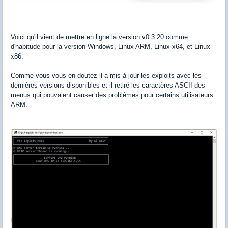
Voici qu'il vient de mettre en ligne la version v0.3.20 comme
d'habitude pour la version Windows, Linux ARM, Linux x64, et Linux
x86.
Comme vous vous en doutez il a mis à jour les exploits avec les
dernières versions disponibles et il retiré les caractères ASCII des
menus qui pouvaient causer des problèmes pour certains utilisateurs
ARM.