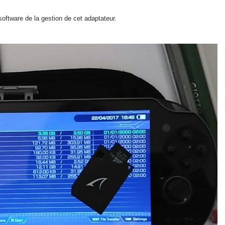
e software de la gestion de cet adaptateur.