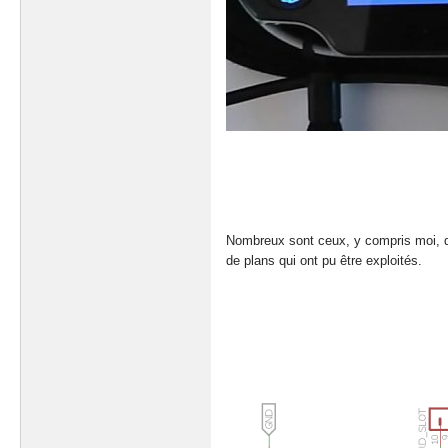
Nombreux sont ceux, y compris moi, q
de plans qui ont pu être exploités.