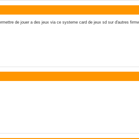
ermettre de jouer a des jeux via ce systeme card de jeux sd sur d'autres firm