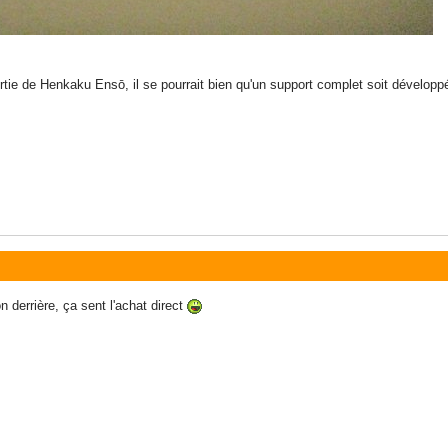
rtie de Henkaku Ensō, il se pourrait bien qu'un support complet soit développé
 derrière, ça sent l'achat direct