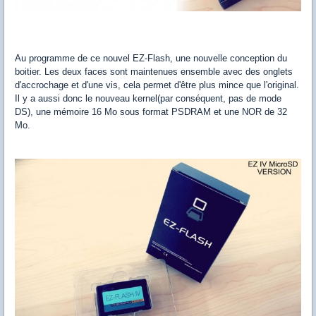
Au programme de ce nouvel EZ-Flash, une nouvelle conception du
boitier. Les deux faces sont maintenues ensemble avec des onglets
d'accrochage et d'une vis, cela permet d'être plus mince que l'original.
Il y a aussi donc le nouveau kernel(par conséquent, pas de mode
DS), une mémoire 16 Mo sous format PSDRAM et une NOR de 32
Mo.