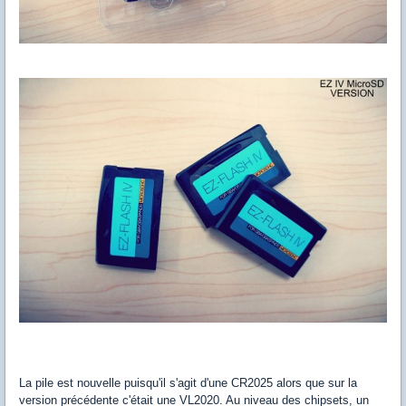
La pile est nouvelle puisqu'il s'agit d'une CR2025 alors que sur la
version précédente c'était une VL2020. Au niveau des chipsets, un