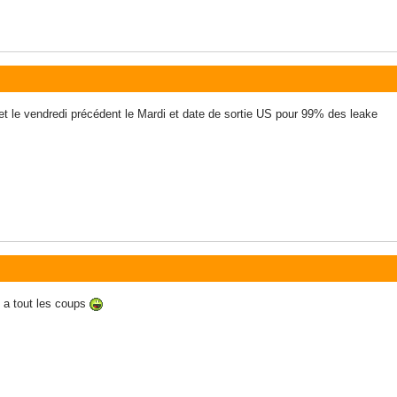
 et le vendredi précédent le Mardi et date de sortie US pour 99% des leake
n a tout les coups