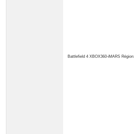
Battlefield 4 XBOX360-iMARS Région: