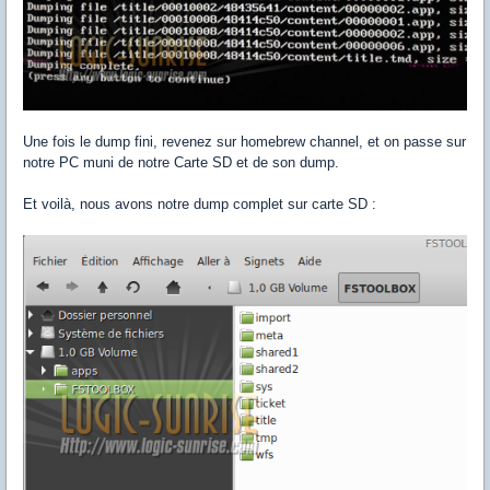
Une fois le dump fini, revenez sur homebrew channel, et on passe sur
notre PC muni de notre Carte SD et de son dump.
Et voilà, nous avons notre dump complet sur carte SD :