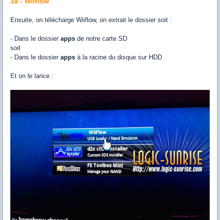
3a - Wiiflow
Ensuite, on télécharge Wiiflow, on extrait le dossier soit :
- Dans le dossier
apps
de notre carte SD
soit
- Dans le dossier
apps
à la racine du disque sur HDD
Et on le lance :