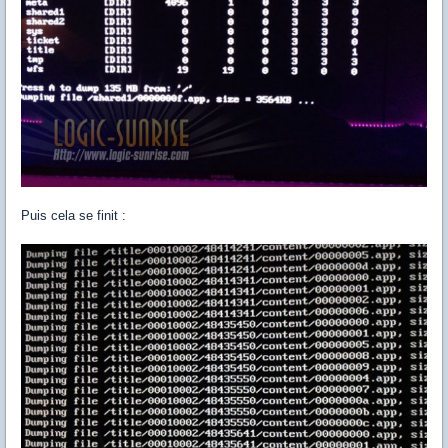
Puis cela se finit :