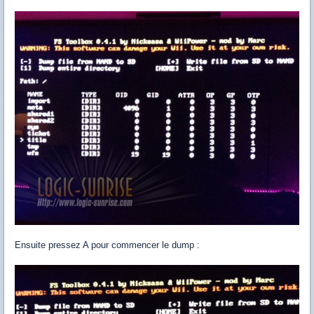
Ensuite pressez A pour commencer le dump :