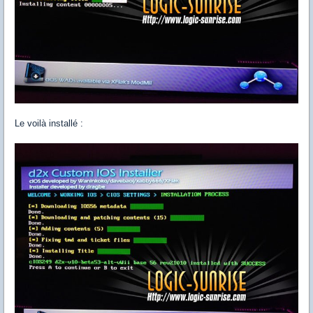
Le voilà installé :