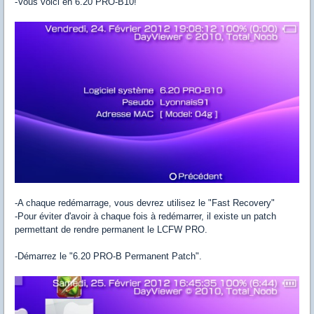
-Vous voici en 6.20 PRO-B10!
-A chaque redémarrage, vous devrez utilisez le "Fast Recovery"
-Pour éviter d'avoir à chaque fois à redémarrer, il existe un patch
permettant de rendre permanent le LCFW PRO.
-Démarrez le "6.20 PRO-B Permanent Patch".