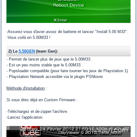
-Assurez-vous d'avoir assez de batterie et lancez "Install 5.00 M33".
-Vous voilà en 5.00M33 !
2) Le
5.50GEN
(team Gen):
- Permet de lancer plus de jeux que le 5.00M33.
- Est un peu moins stable que le 5.00M33.
- Popsloader compatible (pour faire tourner les jeux de Playstation 1).
- Playstation Network accesible via le plugin PSNlover.
Méthode d'installation
:
Si vous êtes déjà en Custom Firmware
:
-Téléchargez et de-zipper l'archive.
-Lancez l'application.