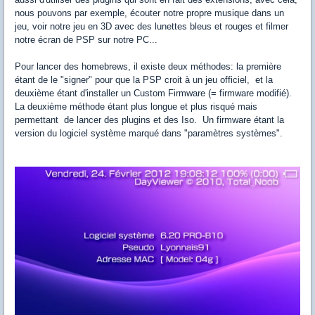
nous pouvons par exemple, écouter notre propre musique dans un
jeu, voir notre jeu en 3D avec des lunettes bleus et rouges et filmer
notre écran de PSP sur notre PC...
Pour lancer des homebrews, il existe deux méthodes: la première
étant de le "signer" pour que la PSP croit à un jeu officiel, et la
deuxième étant d'installer un Custom Firmware (= firmware modifié).
La deuxième méthode étant plus longue et plus risqué mais
permettant de lancer des plugins et des Iso. Un firmware étant la
version du logiciel système marqué dans "paramètres systèmes".