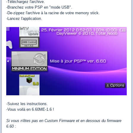
-Téléchargez l'archive.
-Branchez votre PSP en "mode USB".
-De-zippez l'archive à la racine de votre memory stick.
-Lancez l'application.
-Suivez les instructions.
-Vous voilà en 6.60ME-1.6 !
Si vous n'êtes pas en Custom Firmware et en dessous du firmware
6.60
: