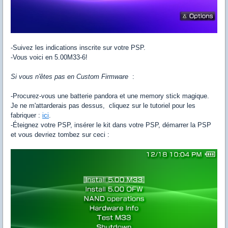
-Suivez les indications inscrite sur votre PSP.
-Vous voici en 5.00M33-6!
Si vous n'êtes pas en Custom Firmware
:
-Procurez-vous une batterie pandora et une memory stick magique.
Je ne m'attarderais pas dessus, cliquez sur le tutoriel pour les
fabriquer :
ici
.
-Éteignez votre PSP, insérer le kit dans votre PSP, démarrer la PSP
et vous devriez tombez sur ceci :