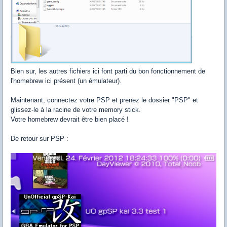
Bien sur, les autres fichiers ici font parti du bon fonctionnement de
l'homebrew ici présent (un émulateur).
Maintenant, connectez votre PSP et prenez le dossier "PSP" et
glissez-le à la racine de votre memory stick.
Votre homebrew devrait être bien placé !
De retour sur PSP :