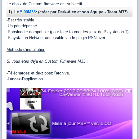
Le choix de Custom firmware est subjectif :
1) Le
5.00M33
: (créer par Dark-Alex et son équipe - Team M33)
-Est très stable.
-Un peu dépassé.
-Popsloader compatible (pour faire tourner les jeux de Playstation 1).
-Playstation Network accessible via le plugin PSNlover.
Méthode d'installation
:
Si vous êtes déjà en Custom Firmware M33
:
-Téléchargez et de-zippez l'archive.
-Lancez-l'application.