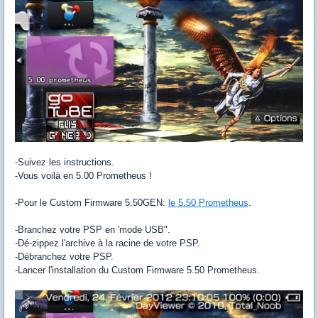
-Suivez les instructions.
-Vous voilà en 5.00 Prometheus !
-Pour le Custom Firmware 5.50GEN:
le 5.50 Prometheus
.
-Branchez votre PSP en 'mode USB".
-Dé-zippez l'archive à la racine de votre PSP.
-Débranchez votre PSP.
-Lancer l'installation du Custom Firmware 5.50 Prometheus.