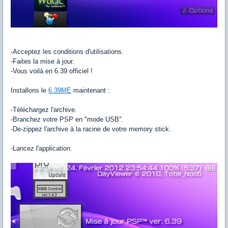
-Acceptez les conditions d'utilisations.
-Faites la mise à jour.
-Vous voilà en 6.39 officiel !
Installons le
6.39ME
maintenant :
-Téléchargez l'archive.
-Branchez votre PSP en "mode USB".
-De-zippez l'archive à la racine de votre memory stick.
-Lancez l'application.