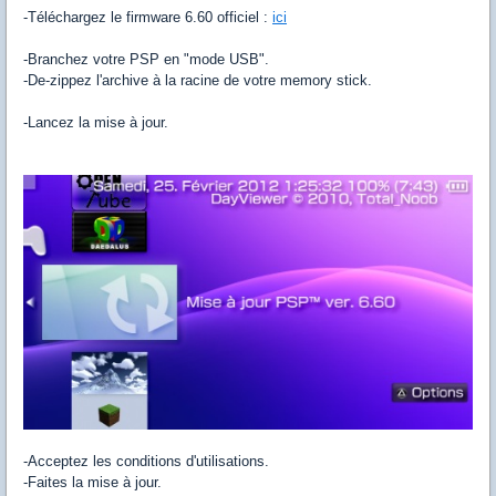
-Téléchargez le firmware 6.60 officiel :
ici
-Branchez votre PSP en "mode USB".
-De-zippez l'archive à la racine de votre memory stick.
-Lancez la mise à jour.
-Acceptez les conditions d'utilisations.
-Faites la mise à jour.