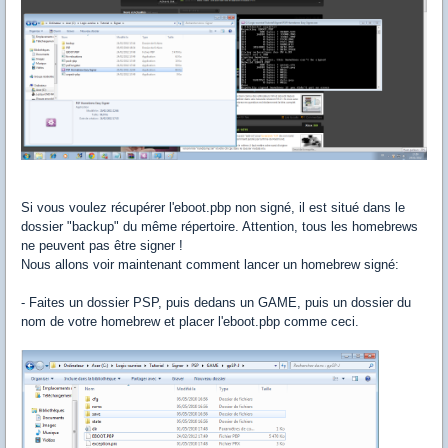
Si vous voulez récupérer l'eboot.pbp non signé, il est situé dans le
dossier "backup" du même répertoire. Attention, tous les homebrews
ne peuvent pas être signer !
Nous allons voir maintenant comment lancer un homebrew signé:
- Faites un dossier PSP, puis dedans un GAME, puis un dossier du
nom de votre homebrew et placer l'eboot.pbp comme ceci.