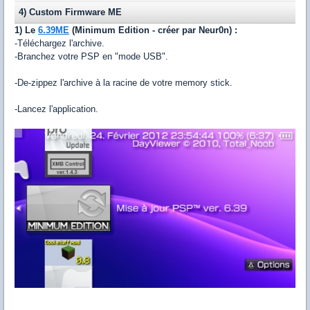
4) Custom Firmware ME
1) Le
6.39ME
(Minimum Edition - créer par Neur0n) :
-Téléchargez l'archive.
-Branchez votre PSP en "mode USB".
-De-zippez l'archive à la racine de votre memory stick.
-Lancez l'application.