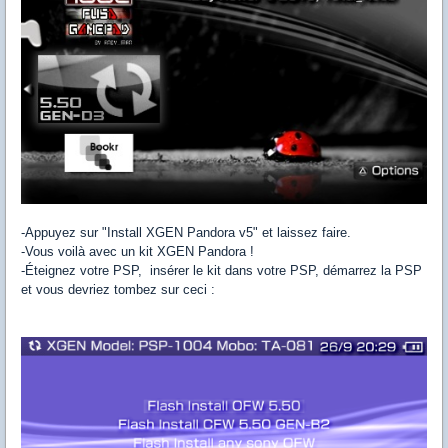
-Appuyez sur "Install XGEN Pandora v5" et laissez faire.
-Vous voilà avec un kit XGEN Pandora !
-Éteignez votre PSP, insérer le kit dans votre PSP, démarrez la PSP
et vous devriez tombez sur ceci :