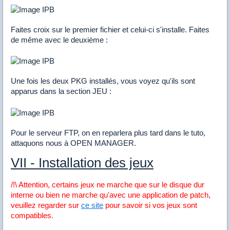
Faites croix sur le premier fichier et celui-ci s'installe. Faites
de même avec le deuxième :
Une fois les deux PKG installés, vous voyez qu'ils sont
apparus dans la section JEU :
Pour le serveur FTP, on en reparlera plus tard dans le tuto,
attaquons nous à OPEN MANAGER.
VII - Installation des jeux
/!\ Attention, certains jeux ne marche que sur le disque dur
interne ou bien ne marche qu'avec une application de patch,
veuillez regarder sur
ce site
pour savoir si vos jeux sont
compatibles.