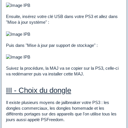
Ensuite, insérez votre clé USB dans votre PS3 et allez dans
"Mise à jour système" :
Puis dans "Mise à jour par support de stockage" :
Suivez la procédure, la MAJ va se copier sur la PS3, celle-ci
va redémarrer puis va installer cette MAJ.
III - Choix du dongle
Il existe plusieurs moyens de jailbreaker votre PS3 : les
dongles commerciaux, les dongles homemade et les
différents portages sur des appareils que l'on utilise tous les
jours aussi appelé PSFreedom.