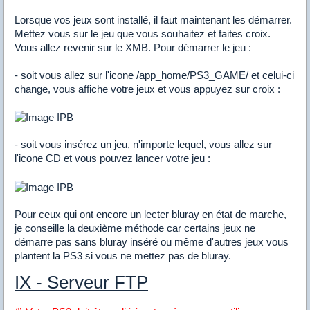
Lorsque vos jeux sont installé, il faut maintenant les démarrer.
Mettez vous sur le jeu que vous souhaitez et faites croix.
Vous allez revenir sur le XMB. Pour démarrer le jeu :
- soit vous allez sur l'icone /app_home/PS3_GAME/ et celui-ci
change, vous affiche votre jeux et vous appuyez sur croix :
- soit vous insérez un jeu, n'importe lequel, vous allez sur
l'icone CD et vous pouvez lancer votre jeu :
Pour ceux qui ont encore un lecter bluray en état de marche,
je conseille la deuxième méthode car certains jeux ne
démarre pas sans bluray inséré ou même d'autres jeux vous
plantent la PS3 si vous ne mettez pas de bluray.
IX - Serveur FTP