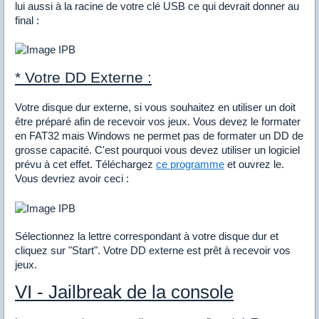
lui aussi à la racine de votre clé USB ce qui devrait donner au
final :
* Votre DD Externe :
Votre disque dur externe, si vous souhaitez en utiliser un doit
être préparé afin de recevoir vos jeux. Vous devez le formater
en FAT32 mais Windows ne permet pas de formater un DD de
grosse capacité. C'est pourquoi vous devez utiliser un logiciel
prévu à cet effet. Téléchargez
ce programme
et ouvrez le.
Vous devriez avoir ceci :
Sélectionnez la lettre correspondant à votre disque dur et
cliquez sur "Start". Votre DD externe est prêt à recevoir vos
jeux.
VI - Jailbreak de la console