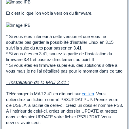
Et c'est ici que l'on voit la version du firmware.
* Si vous êtes inférieur à cette version et que vous ne
souhaiter pas garder la possibilité d'installer Linux en 3.15,
suivi la suite du tuto pour passer en 3.41
* Si vous êtes en 3.41, sautez la partie de l'installation du
firmware 3.41 et passez directement au point II
* Si vous êtes en firmware supérieur, des solutions s'offre à
vous mais je ne l'ai détailleré pas pour le moment dans ce tuto
- Installation de la MAJ 3.41 :
Télécharger la MAJ 3.41 en cliquant sur
ce lien
. Vous
obtiendrez un fichier nommé PS3UPDAT.PUP. Prenez votre
clé USB. A la racine de celle-ci, créez un dossier nommé PS3.
A l'intérieur de celui-ci, créez un dossier UPDATE et mettez
dans le dossier UPDATE votre fichier PS3UPDAT. Vous
devriez avoir ceci :