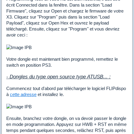
écrit Connected dans la fenêtre. Dans la section "Load
Firmware", cliquez sur Open et chargez le firmware de votre
X3. Cliquez sur "Program" puis dans la section "Load
Payload", cliquez sur Open Hex et ouvrez le payload
téléchargé. Ensuite, cliquez sur "Program" et vous devriez
avoir ceci :
Votre dongle est maintenant bien programmé, remettez le
switch en position PS3.
- Dongles du type open source type ATUSB... :
Commencez tout d'abord par télécharger le logiciel FLIPdispo
à
cette adresse
et installez le.
Ensuite, branchez votre dongle, on va devoir passer le dongle
en mode programmation. Appuyez sur HWB + RST en même
temps pendant quelques secondes, relâchez RST, puis après