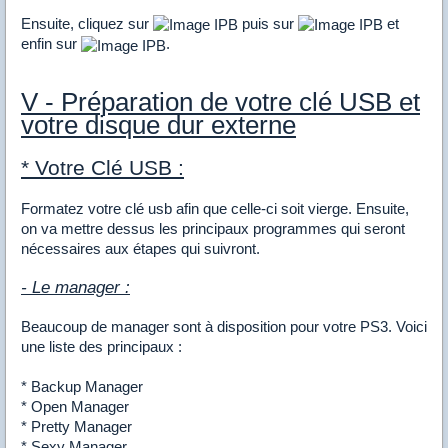
Ensuite, cliquez sur
puis sur
et
enfin sur
.
V - Préparation de votre clé USB et
votre disque dur externe
* Votre Clé USB :
Formatez votre clé usb afin que celle-ci soit vierge. Ensuite,
on va mettre dessus les principaux programmes qui seront
nécessaires aux étapes qui suivront.
- Le manager :
Beaucoup de manager sont à disposition pour votre PS3. Voici
une liste des principaux :
* Backup Manager
* Open Manager
* Pretty Manager
* Sexy Manager