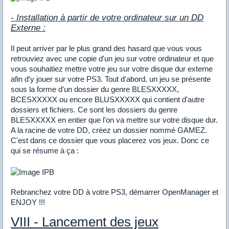
- Installation à partir de votre ordinateur sur un DD
Externe :
Il peut arriver par le plus grand des hasard que vous vous
retrouviez avec une copie d'un jeu sur votre ordinateur et que
vous souhaitiez mettre votre jeu sur votre disque dur externe
afin d'y jouer sur votre PS3. Tout d'abord, un jeu se présente
sous la forme d'un dossier du genre BLESXXXXX,
BCESXXXXX ou encore BLUSXXXXX qui contient d'autre
dossiers et fichiers. Ce sont les dossiers du genre
BLESXXXXX en entier que l'on va mettre sur votre disque dur.
A la racine de votre DD, créez un dossier nommé GAMEZ.
C'est dans ce dossier que vous placerez vos jeux. Donc ce
qui se résume à ça :
Rebranchez votre DD à votre PS3, démarrer OpenManager et
ENJOY !!!
VIII - Lancement des jeux