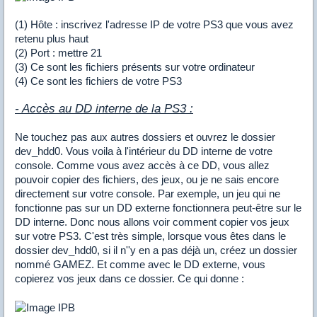
(1) Hôte : inscrivez l'adresse IP de votre PS3 que vous avez
retenu plus haut
(2) Port : mettre 21
(3) Ce sont les fichiers présents sur votre ordinateur
(4) Ce sont les fichiers de votre PS3
- Accès au DD interne de la PS3 :
Ne touchez pas aux autres dossiers et ouvrez le dossier
dev_hdd0. Vous voila à l'intérieur du DD interne de votre
console. Comme vous avez accès à ce DD, vous allez
pouvoir copier des fichiers, des jeux, ou je ne sais encore
directement sur votre console. Par exemple, un jeu qui ne
fonctionne pas sur un DD externe fonctionnera peut-être sur le
DD interne. Donc nous allons voir comment copier vos jeux
sur votre PS3. C'est très simple, lorsque vous êtes dans le
dossier dev_hdd0, si il n''y en a pas déjà un, créez un dossier
nommé GAMEZ. Et comme avec le DD externe, vous
copierez vos jeux dans ce dossier. Ce qui donne :