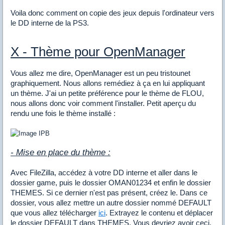
Voila donc comment on copie des jeux depuis l'ordinateur vers
le DD interne de la PS3.
X - Thème pour OpenManager
Vous allez me dire, OpenManager est un peu tristounet
graphiquement. Nous allons remédiez à ça en lui appliquant
un thème. J'ai un petite préférence pour le thème de FLOU,
nous allons donc voir comment l'installer. Petit aperçu du
rendu une fois le thème installé :
- Mise en place du thème :
Avec FileZilla, accédez à votre DD interne et aller dans le
dossier game, puis le dossier OMAN01234 et enfin le dossier
THEMES. Si ce dernier n'est pas présent, créez le. Dans ce
dossier, vous allez mettre un autre dossier nommé DEFAULT
que vous allez télécharger
ici
. Extrayez le contenu et déplacer
le dossier DEFAULT dans THEMES. Vous devriez avoir ceci.