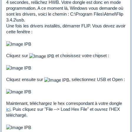
4 secondes, relâchez HWB. Votre dongle est donc en mode
programmation. A ce moment là, Windows vous demande où
sont les drivers, voici le chemin : C:\Program Files\Atmel\Flip
3.4.2\usb.
Une fois les drivers installés, démarrer FLIP. Vous devez avoir
cette fenêtre :
Cliquez sur
et choisissez votre chipset :
Cliquez ensuite sur
, sélectionnez USB et Open :
Maintenant, téléchargez le hex correspondant à votre dongle
ici
. Puis cliquez sur "File --> Load Hex File" et ouvrez l'HEX
téléchargé.