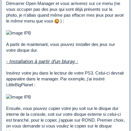
Démarrer Open Manager et vous arriverez sur ce menu (ne
vous occuper pas des jeux qui sont déjà présents sur la
photo, je n'allais quand même pas effacer mes jeux pour avoir
le même menu que vous
) :
A partir de maintenant, vous pouvez installer des jeux sur
votre disque dur.
- Installation à partir d'un bluray :
Insérez votre jeu dans le lecteur de votre PS3. Celui-ci devrait
apparaitre dans le manager. Par exemple, j'ai inséré
LittleBigPlanet :
Ensuite, vous pouvez copier votre jeu soit sur le disque dur
interne de la console, soit sur votre disque externe si celui-ci
est branché. pour le copier, j'appuie sur ROND. Premier choix,
on vous demande si vous voulez le copier sur le disque