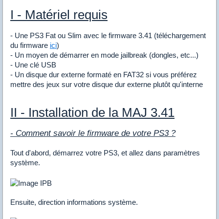
I - Matériel requis
- Une PS3 Fat ou Slim avec le firmware 3.41 (téléchargement
du firmware
ici
)
- Un moyen de démarrer en mode jailbreak (dongles, etc...)
- Une clé USB
- Un disque dur externe formaté en FAT32 si vous préférez
mettre des jeux sur votre disque dur externe plutôt qu'interne
II - Installation de la MAJ 3.41
- Comment savoir le firmware de votre PS3 ?
Tout d'abord, démarrez votre PS3, et allez dans paramètres
système.
Ensuite, direction informations système.