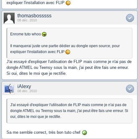
expliquer l'installation avec FLIP
thomasbosssss
08 déc. 2010
Enrome tuto whoo
Il manquerai juste une partie dédier au dongle open source, pour
expliquer l'installation avec FLIP
J'ai essayé d'expliquer l'utilisation de FLIP mais comme je n'ai pas de
dongle ATMEL ou Teensy sous la main, j'ai peut être fais une erreur.
Si oui, dites le moi que je rectifie.
iAlexy
08 déc. 2010
J'ai essayé d'expliquer l'utilisation de FLIP mais comme je n'ai pas de
dongle ATMEL ou Teensy sous la main, j'ai peut être fais une erreur. Si
oui, dites le moi que je rectifie.
Sa me semble correct, très bon tuto chef