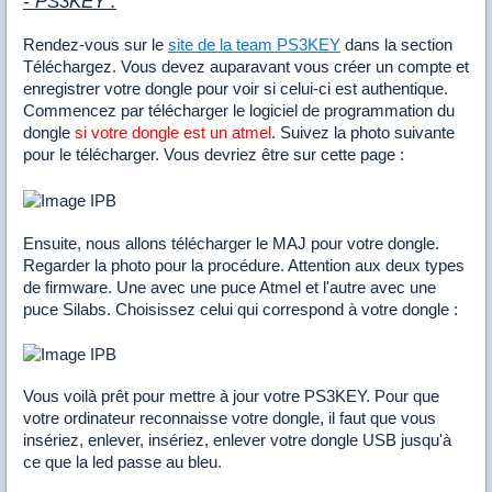
- PS3KEY :
Rendez-vous sur le
site de la team PS3KEY
dans la section
Téléchargez. Vous devez auparavant vous créer un compte et
enregistrer votre dongle pour voir si celui-ci est authentique.
Commencez par télécharger le logiciel de programmation du
dongle
si votre dongle est un atmel
. Suivez la photo suivante
pour le télécharger. Vous devriez être sur cette page :
Ensuite, nous allons télécharger le MAJ pour votre dongle.
Regarder la photo pour la procédure. Attention aux deux types
de firmware. Une avec une puce Atmel et l'autre avec une
puce Silabs. Choisissez celui qui correspond à votre dongle :
Vous voilà prêt pour mettre à jour votre PS3KEY. Pour que
votre ordinateur reconnaisse votre dongle, il faut que vous
insériez, enlever, insériez, enlever votre dongle USB jusqu'à
ce que la led passe au bleu.