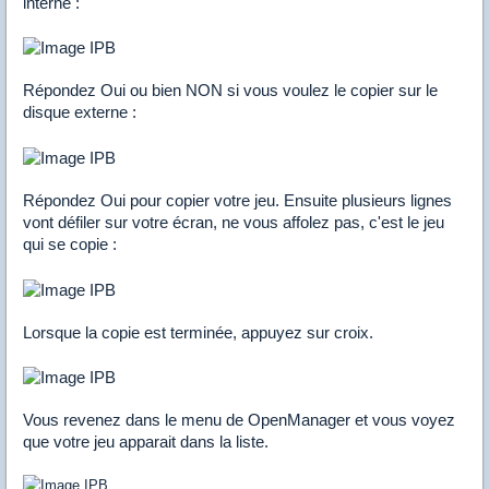
interne :
Répondez Oui ou bien NON si vous voulez le copier sur le
disque externe :
Répondez Oui pour copier votre jeu. Ensuite plusieurs lignes
vont défiler sur votre écran, ne vous affolez pas, c'est le jeu
qui se copie :
Lorsque la copie est terminée, appuyez sur croix.
Vous revenez dans le menu de OpenManager et vous voyez
que votre jeu apparait dans la liste.