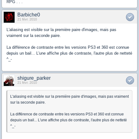
RPG . . .
Barbiche0
21 févr. 2010
L'aliasing est visible sur la première paire d'images, mais pas
vraiment sur la seconde paire.
La différence de contraste entre les versions PS3 et 360 est connue
depuis un bail... L'une affiche plus de contraste, l'autre plus de netteté
^_-
shigure_parker
21 févr. 2010
L'aliasing est visible sur la première paire d'images, mais pas vraiment
sur la seconde paire.
La différence de contraste entre les versions PS3 et 360 est connue
depuis un bail... L'une affiche plus de contraste, l'autre plus de netteté
^_-