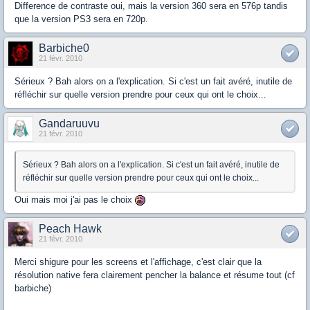
Difference de contraste oui, mais la version 360 sera en 576p tandis
que la version PS3 sera en 720p.
Barbiche0
21 févr. 2010
Sérieux ? Bah alors on a l'explication. Si c'est un fait avéré, inutile de
réfléchir sur quelle version prendre pour ceux qui ont le choix...
Gandaruuvu
21 févr. 2010
Sérieux ? Bah alors on a l'explication. Si c'est un fait avéré, inutile de
réfléchir sur quelle version prendre pour ceux qui ont le choix...
Oui mais moi j'ai pas le choix
Peach Hawk
21 févr. 2010
Merci shigure pour les screens et l'affichage, c'est clair que la
résolution native fera clairement pencher la balance et résume tout (cf
barbiche)