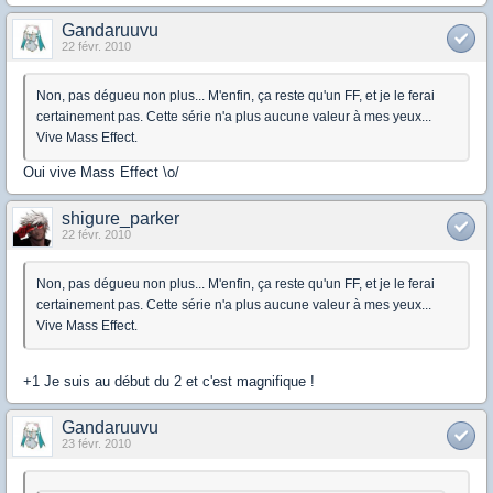
Gandaruuvu
22 févr. 2010
Non, pas dégueu non plus... M'enfin, ça reste qu'un FF, et je le ferai
certainement pas. Cette série n'a plus aucune valeur à mes yeux...
Vive Mass Effect.
Oui vive Mass Effect \o/
shigure_parker
22 févr. 2010
Non, pas dégueu non plus... M'enfin, ça reste qu'un FF, et je le ferai
certainement pas. Cette série n'a plus aucune valeur à mes yeux...
Vive Mass Effect.
+1 Je suis au début du 2 et c'est magnifique !
Gandaruuvu
23 févr. 2010