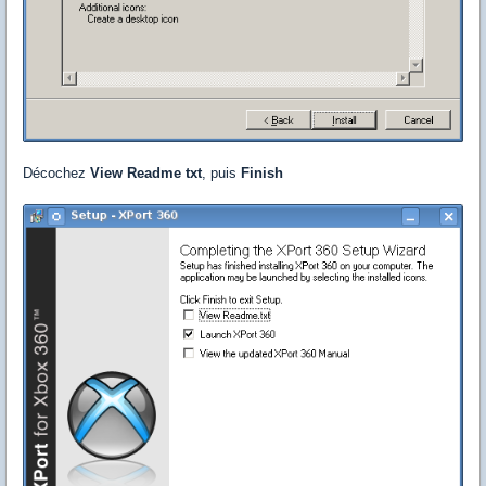
Décochez
View Readme txt
, puis
Finish