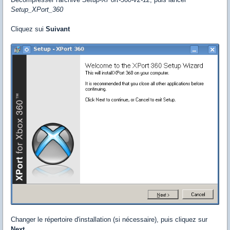
Setup_XPort_360
Cliquez sui
Suivant
Changer le répertoire d'installation (si nécessaire), puis cliquez sur
Next