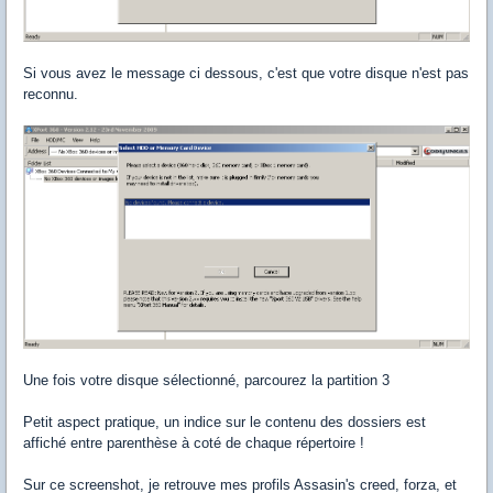
Si vous avez le message ci dessous, c'est que votre disque n'est pas
reconnu.
Une fois votre disque sélectionné, parcourez la partition 3
Petit aspect pratique, un indice sur le contenu des dossiers est
affiché entre parenthèse à coté de chaque répertoire !
Sur ce screenshot, je retrouve mes profils Assasin's creed, forza, et