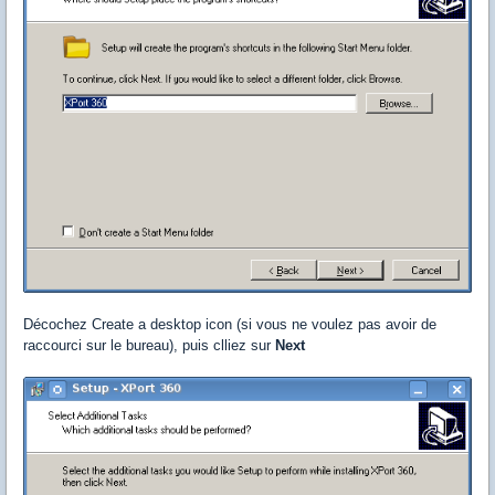
Décochez Create a desktop icon (si vous ne voulez pas avoir de
raccourci sur le bureau), puis clliez sur
Next