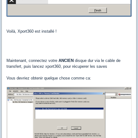
Voilà, Xport360 est installé !
Maintenant, connectez votre
ANCIEN
disque dur via le cable de
transfert, puis lancez xport360, pour récuperer les saves
Vous devriez obtenir quelque chose comme ca: