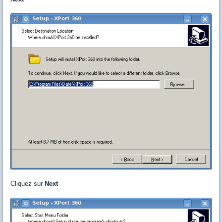
Cliquez sur
Next