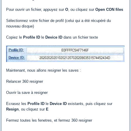
Pour ouvrir un fichier, appuyez sur
O
, ou cliquez sur
Open CON files
Sélectionnez votre fichier de profil (celui qui a été récupéré du
nouveau disque)
Copiez le
Profile ID
le
Device ID
dans un fichier texte
Maintenant, nous allons resigner les saves :
Relancer 360 resigner
Ouvrir la save à resigner
Ecrasez les
Profile ID
le
Device ID
existants, puis cliquez sur
Resign
, ou cliquez sur
E
Fermez toutes les fenetres, et fermez 360 resigner