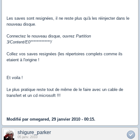
Les saves sont resignées, il ne reste plus qu'à les réinjecter dans le
nouveau disque.
Connectez le nouveau disque, ouvrez
Partition
3/Content/E0*************/
Collez vos saves resignées (les répertoires complets comme ils
etaient à l'origine !
Et voila !
Le plus pratique reste tout de même de le faire avec un cable de
transfert et un cd microsoft !!!
Modifié par omegared, 29 janvier 2010 - 00:15.
shigure_parker
05 janv. 2010