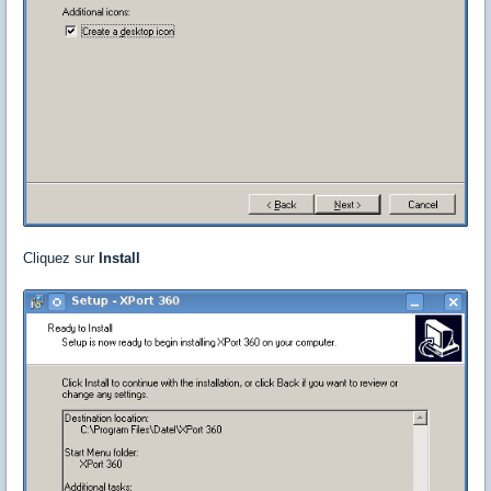
Cliquez sur
Install