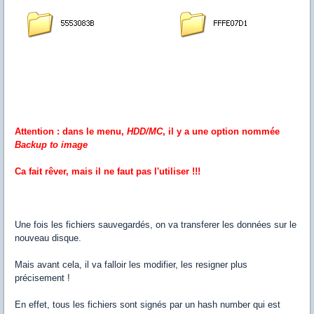
Attention : dans le menu,
HDD/MC
, il y a une option nommée
Backup to image
Ca fait rêver, mais il ne faut pas l'utiliser !!!
Une fois les fichiers sauvegardés, on va transferer les données sur le
nouveau disque.
Mais avant cela, il va falloir les modifier, les resigner plus
précisement !
En effet, tous les fichiers sont signés par un hash number qui est