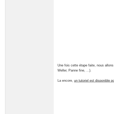
Une fois cette étape faite, nous allons
Weller, Panne fine, ...).
La encore,
un tutoriel est disponible