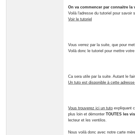
On va commencer par connaitre la ver
Voilà l'adresse du tutoriel pour savoir
Voir le tutoriel
Vous verrez par la suite, que pour met
Voilà donc le tutoriel pour mettre votre
Ca sera utile par la suite. Autant le fa
Un tuto est disponible à cette adresse
Vous trouverez ici un tuto
expliquant c
plus loin et démonter
TOUTES les vi
lecteur et les ventilos.
Nous voilà donc avec notre carte mère