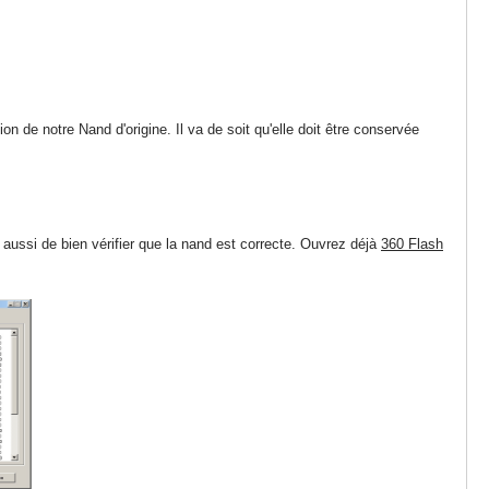
 de notre Nand d'origine. Il va de soit qu'elle doit être conservée
 aussi de bien vérifier que la nand est correcte. Ouvrez déjà
360 Flash