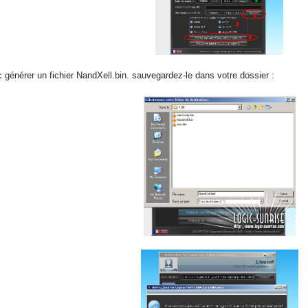
générer un fichier NandXell.bin. sauvegardez-le dans votre dossier :