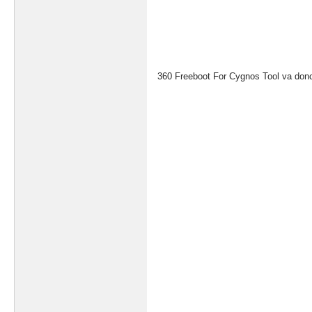
360 Freeboot For Cygnos Tool va donc 