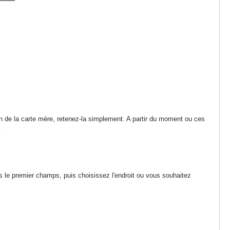
sion de la carte mère, retenez-la simplement. A partir du moment ou ces
.
 le premier champs, puis choisissez l'endroit ou vous souhaitez